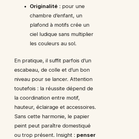
Originalité
: pour une
chambre d’enfant, un
plafond à motifs crée un
ciel ludique sans multiplier
les couleurs au sol.
En pratique, il suffit parfois d’un
escabeau, de colle et d’un bon
niveau pour se lancer. Attention
toutefois : la réussite dépend de
la coordination entre motif,
hauteur, éclairage et accessoires.
Sans cette harmonie, le papier
peint peut paraître domestiqué
ou trop présent. Insight :
penser