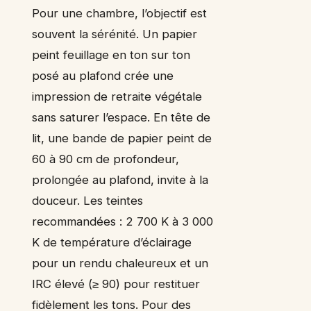
Pour une chambre, l’objectif est
souvent la sérénité. Un papier
peint feuillage en ton sur ton
posé au plafond crée une
impression de retraite végétale
sans saturer l’espace. En tête de
lit, une bande de papier peint de
60 à 90 cm de profondeur,
prolongée au plafond, invite à la
douceur. Les teintes
recommandées : 2 700 K à 3 000
K de température d’éclairage
pour un rendu chaleureux et un
IRC élevé (≥ 90) pour restituer
fidèlement les tons. Pour des