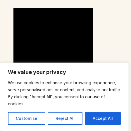
We value your privacy
We use cookies to enhance your browsing experience,
serve personalised ads or content, and analyse our traffic.
By clicking "Accept All", you consent to our use of
cookies.
Customise
Reject All
Accept All