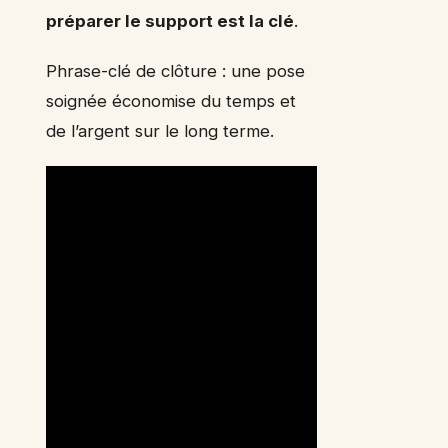
préparer le support est la clé
.
Phrase-clé de clôture : une pose
soignée économise du temps et
de l’argent sur le long terme.