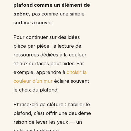
plafond comme un élément de
scène
, pas comme une simple
surface à couvrir.
Pour continuer sur des idées
pièce par pièce, la lecture de
ressources dédiées à la couleur
et aux surfaces peut aider. Par
exemple, apprendre à
choisir la
couleur d’un mur
éclaire souvent
le choix du plafond.
Phrase-clé de clôture : habiller le
plafond, c’est offrir une deuxième
raison de lever les yeux — un
petit geste déco qui