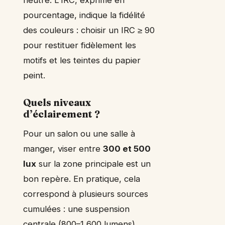
pourcentage, indique la fidélité
des couleurs : choisir un IRC ≥ 90
pour restituer fidèlement les
motifs et les teintes du papier
peint.
Quels niveaux
d’éclairement ?
Pour un salon ou une salle à
manger, viser entre
300 et 500
lux
sur la zone principale est un
bon repère. En pratique, cela
correspond à plusieurs sources
cumulées : une suspension
centrale (800–1 600 lumens)