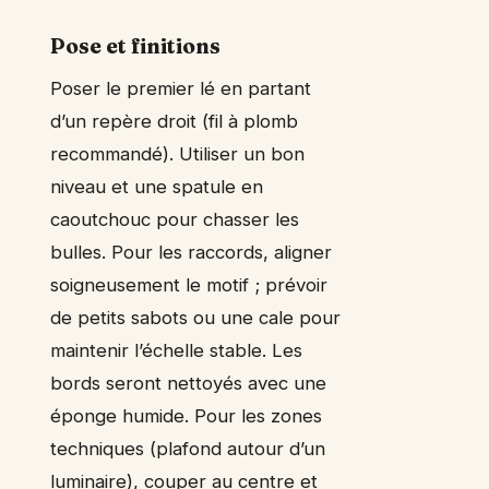
Pose et finitions
Poser le premier lé en partant
d’un repère droit (fil à plomb
recommandé). Utiliser un bon
niveau et une spatule en
caoutchouc pour chasser les
bulles. Pour les raccords, aligner
soigneusement le motif ; prévoir
de petits sabots ou une cale pour
maintenir l’échelle stable. Les
bords seront nettoyés avec une
éponge humide. Pour les zones
techniques (plafond autour d’un
luminaire), couper au centre et