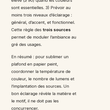
élevé (≥ 90) quand les couleurs
sont essentielles. 3) Prévoir au
moins trois niveaux d’éclairage :
général, d’accent, et fonctionnel.
Cette règle des
trois sources
permet de moduler l’ambiance au
gré des usages.
En résumé : pour sublimer un
plafond en papier peint,
coordonner la température de
couleur, le nombre de lumens et
l’implantation des sources. Un
bon éclairage révèle la matière et
le motif, il ne doit pas les
concurrencer.