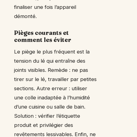
finaliser une fois l’appareil
démonté.
Pièges courants et
comment les éviter
Le piège le plus fréquent est la
tension du lé qui entraîne des
joints visibles. Remède : ne pas
tirer sur le lé, travailler par petites
sections. Autre erreur : utiliser
une colle inadaptée à l’humidité
d’une cuisine ou salle de bain.
Solution : vérifier l’étiquette
produit et privilégier des
revêtements lessivables. Enfin, ne