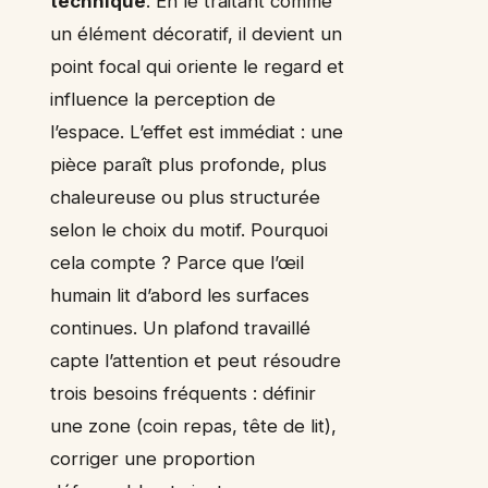
technique
. En le traitant comme
un élément décoratif, il devient un
point focal qui oriente le regard et
influence la perception de
l’espace. L’effet est immédiat : une
pièce paraît plus profonde, plus
chaleureuse ou plus structurée
selon le choix du motif. Pourquoi
cela compte ? Parce que l’œil
humain lit d’abord les surfaces
continues. Un plafond travaillé
capte l’attention et peut résoudre
trois besoins fréquents : définir
une zone (coin repas, tête de lit),
corriger une proportion