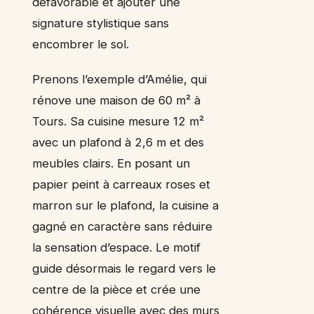
défavorable et ajouter une
signature stylistique sans
encombrer le sol.
Prenons l’exemple d’Amélie, qui
rénove une maison de 60 m² à
Tours. Sa cuisine mesure 12 m²
avec un plafond à 2,6 m et des
meubles clairs. En posant un
papier peint à carreaux roses et
marron sur le plafond, la cuisine a
gagné en caractère sans réduire
la sensation d’espace. Le motif
guide désormais le regard vers le
centre de la pièce et crée une
cohérence visuelle avec des murs