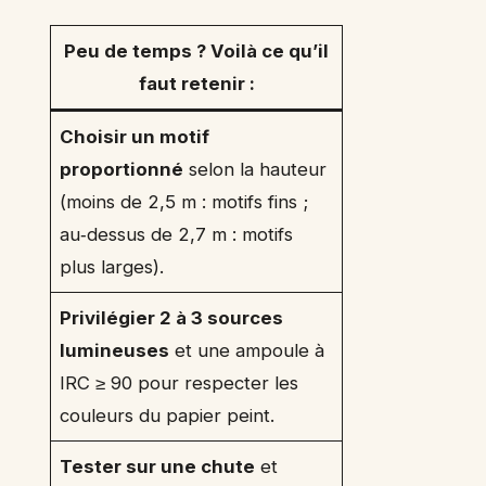
Peu de temps ? Voilà ce qu’il
faut retenir :
Choisir un motif
proportionné
selon la hauteur
(moins de 2,5 m : motifs fins ;
au‑dessus de 2,7 m : motifs
plus larges).
Privilégier 2 à 3 sources
lumineuses
et une ampoule à
IRC ≥ 90 pour respecter les
couleurs du papier peint.
Tester sur une chute
et