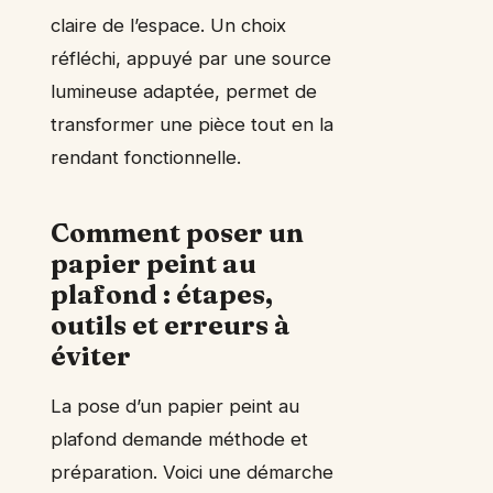
claire de l’espace. Un choix
réfléchi, appuyé par une source
lumineuse adaptée, permet de
transformer une pièce tout en la
rendant fonctionnelle.
Comment poser un
papier peint au
plafond : étapes,
outils et erreurs à
éviter
La pose d’un papier peint au
plafond demande méthode et
préparation. Voici une démarche