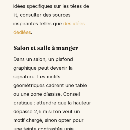
idées spécifiques sur les têtes de
lit, consulter des sources
inspirantes telles que
des idées
dédiées
.
Salon et salle à manger
Dans un salon, un plafond
graphique peut devenir la
signature. Les motifs
géométriques cadrent une table
ou une zone d’assise. Conseil
pratique : attendre que la hauteur
dépasse 2,6 m si l’on veut un
motif chargé, sinon opter pour
une teinte contrastée unie