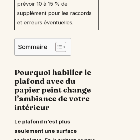
prévoir 10 à 15 % de
supplément pour les raccords
et erreurs éventuelles.
Sommaire
Pourquoi habiller le
plafond avec du
papier peint change
l’ambiance de votre
intérieur
Le plafond n’est plus
seulement une surface