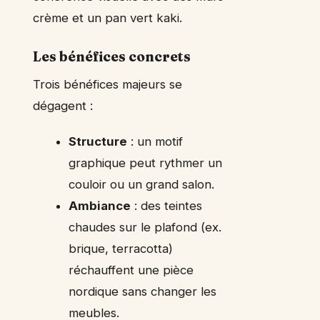
crème et un pan vert kaki.
Les bénéfices concrets
Trois bénéfices majeurs se
dégagent :
Structure
: un motif
graphique peut rythmer un
couloir ou un grand salon.
Ambiance
: des teintes
chaudes sur le plafond (ex.
brique, terracotta)
réchauffent une pièce
nordique sans changer les
meubles.