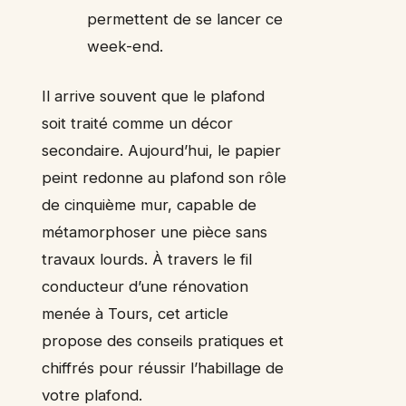
permettent de se lancer ce
week-end.
Il arrive souvent que le plafond
soit traité comme un décor
secondaire. Aujourd’hui, le papier
peint redonne au plafond son rôle
de cinquième mur, capable de
métamorphoser une pièce sans
travaux lourds. À travers le fil
conducteur d’une rénovation
menée à Tours, cet article
propose des conseils pratiques et
chiffrés pour réussir l’habillage de
votre plafond.