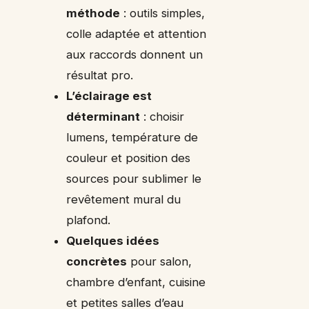
méthode
: outils simples,
colle adaptée et attention
aux raccords donnent un
résultat pro.
L’éclairage est
déterminant
: choisir
lumens, température de
couleur et position des
sources pour sublimer le
revêtement mural du
plafond.
Quelques idées
concrètes
pour salon,
chambre d’enfant, cuisine
et petites salles d’eau