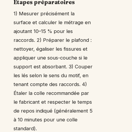
Étapes préparatoires
1) Mesurer précisément la
surface et calculer le métrage en
ajoutant 10–15 % pour les
raccords. 2) Préparer le plafond :
nettoyer, égaliser les fissures et
appliquer une sous-couche si le
support est absorbant. 3) Couper
les lés selon le sens du motif, en
tenant compte des raccords. 4)
Étaler la colle recommandée par
le fabricant et respecter le temps
de repos indiqué (généralement 5
à 10 minutes pour une colle
standard).