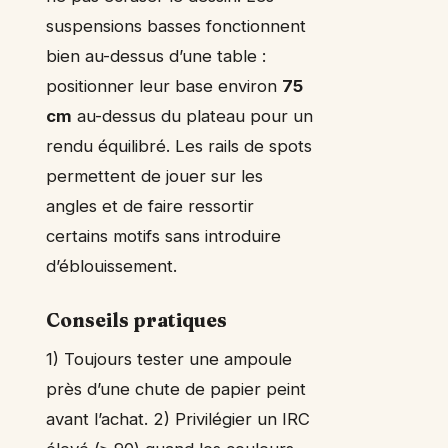
suspensions basses fonctionnent
bien au-dessus d’une table :
positionner leur base environ
75
cm
au-dessus du plateau pour un
rendu équilibré. Les rails de spots
permettent de jouer sur les
angles et de faire ressortir
certains motifs sans introduire
d’éblouissement.
Conseils pratiques
1) Toujours tester une ampoule
près d’une chute de papier peint
avant l’achat. 2) Privilégier un IRC