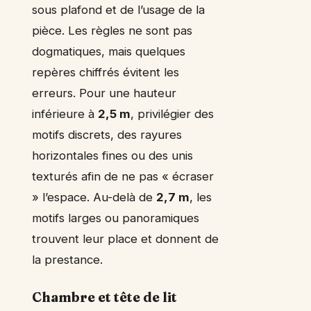
sous plafond et de l’usage de la
pièce. Les règles ne sont pas
dogmatiques, mais quelques
repères chiffrés évitent les
erreurs. Pour une hauteur
inférieure à
2,5 m
, privilégier des
motifs discrets, des rayures
horizontales fines ou des unis
texturés afin de ne pas « écraser
» l’espace. Au-delà de
2,7 m
, les
motifs larges ou panoramiques
trouvent leur place et donnent de
la prestance.
Chambre et tête de lit