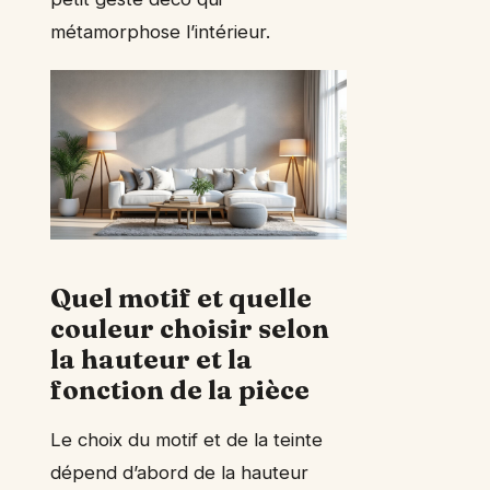
métamorphose l’intérieur.
Quel motif et quelle
couleur choisir selon
la hauteur et la
fonction de la pièce
Le choix du motif et de la teinte
dépend d’abord de la hauteur