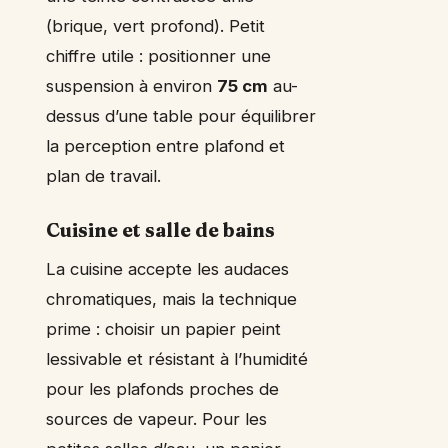
(brique, vert profond). Petit
chiffre utile : positionner une
suspension à environ
75 cm
au-
dessus d’une table pour équilibrer
la perception entre plafond et
plan de travail.
Cuisine et salle de bains
La cuisine accepte les audaces
chromatiques, mais la technique
prime : choisir un papier peint
lessivable et résistant à l’humidité
pour les plafonds proches de
sources de vapeur. Pour les