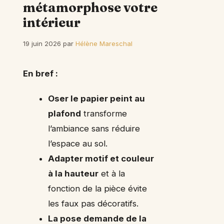
métamorphose votre
intérieur
19 juin 2026
par
Hélène Mareschal
En bref :
Oser le papier peint au
plafond
transforme
l’ambiance sans réduire
l’espace au sol.
Adapter motif et couleur
à la hauteur
et à la
fonction de la pièce évite
les faux pas décoratifs.
La pose demande de la