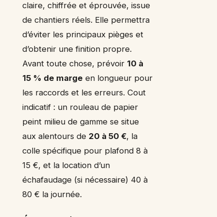
claire, chiffrée et éprouvée, issue
de chantiers réels. Elle permettra
d’éviter les principaux pièges et
d’obtenir une finition propre.
Avant toute chose, prévoir
10 à
15 % de marge
en longueur pour
les raccords et les erreurs. Cout
indicatif : un rouleau de papier
peint milieu de gamme se situe
aux alentours de
20 à 50 €
, la
colle spécifique pour plafond 8 à
15 €, et la location d’un
échafaudage (si nécessaire) 40 à
80 € la journée.