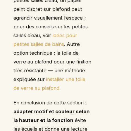
petites salles d’eau, un papier
peint discret sur plafond peut
agrandir visuellement l’espace ;
pour des conseils sur les petites
salles d’eau, voir
idées pour
petites salles de bains
. Autre
option technique : la toile de
verre au plafond pour une finition
très résistante — une méthode
expliquée sur
installer une toile
de verre au plafond
.
En conclusion de cette section :
adapter motif et couleur selon
la hauteur et la fonction
évite
les écueils et donne une lecture