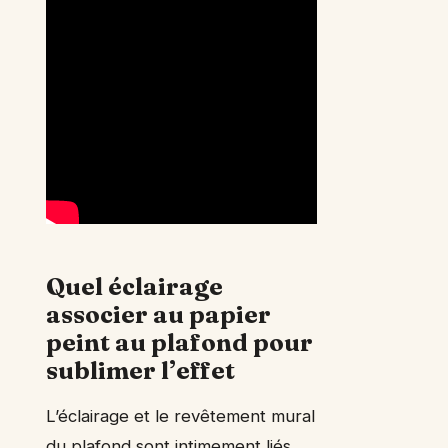
Quel éclairage
associer au papier
peint au plafond pour
sublimer l’effet
L’éclairage et le revêtement mural
du plafond sont intimement liés.