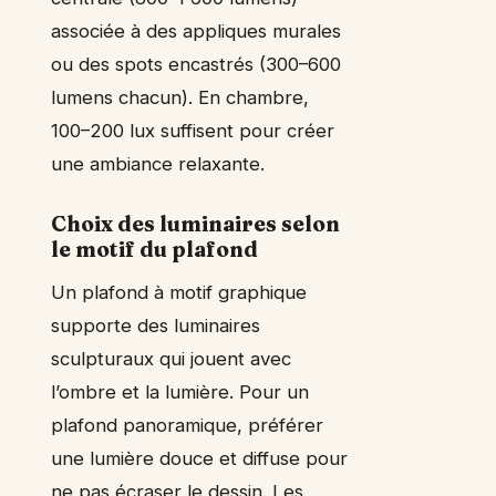
associée à des appliques murales
ou des spots encastrés (300–600
lumens chacun). En chambre,
100–200 lux suffisent pour créer
une ambiance relaxante.
Choix des luminaires selon
le motif du plafond
Un plafond à motif graphique
supporte des luminaires
sculpturaux qui jouent avec
l’ombre et la lumière. Pour un
plafond panoramique, préférer
une lumière douce et diffuse pour
ne pas écraser le dessin. Les