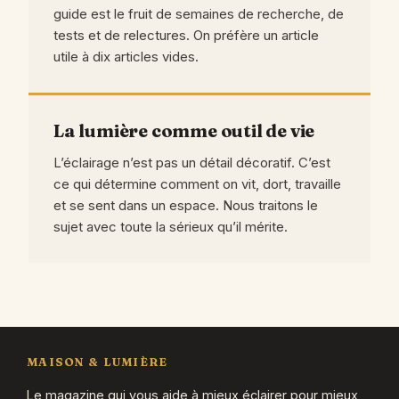
guide est le fruit de semaines de recherche, de
tests et de relectures. On préfère un article
utile à dix articles vides.
La lumière comme outil de vie
L’éclairage n’est pas un détail décoratif. C’est
ce qui détermine comment on vit, dort, travaille
et se sent dans un espace. Nous traitons le
sujet avec toute la sérieux qu’il mérite.
MAISON & LUMIÈRE
Le magazine qui vous aide à mieux éclairer pour mieux