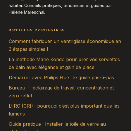
habiter. Conseils pratiques, tendances et guides par
Hélène Mareschal.
ARTICLES POPULAIRES
Comment fabriquer un ventriglisse économique en
3 étapes simples !
La méthode Marie Kondo pour plier vos serviettes
de bain avec élégance et gain de place
Démarrer avec Philips Hue : le guide pas-à-pas
Bureau — éclairage de travail, concentration et
zéro reflet
L’IRC (CRI) : pourquoi c’est plus important que les
lumens
Guide pratique : Installer la toile de verre au