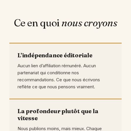
Ce en quoi
nous croyons
L’indépendance éditoriale
Aucun lien d’affiliation rémunéré. Aucun
partenariat qui conditionne nos
recommandations. Ce que nous écrivons
reflète ce que nous pensons vraiment.
La profondeur plutôt que la
vitesse
Nous publions moins, mais mieux. Chaque