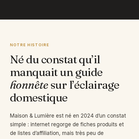
NOTRE HISTOIRE
Né du constat qu’il
manquait un guide
honnête
sur l’éclairage
domestique
Maison & Lumière est né en 2024 d’un constat
simple : internet regorge de fiches produits et
de listes d’affiliation, mais très peu de