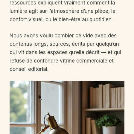
ressources expliquent vraiment comment la
lumière agit sur l’atmosphère d’une pièce, le
confort visuel, ou le bien-être au quotidien.
Nous avons voulu combler ce vide avec des
contenus longs, sourcés, écrits par quelqu’un
qui vit dans les espaces qu’elle décrit — et qui
refuse de confondre vitrine commerciale et
conseil éditorial.