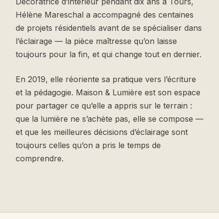
Décoratrice d’intérieur pendant dix ans à Tours,
Hélène Mareschal a accompagné des centaines
de projets résidentiels avant de se spécialiser dans
l’éclairage — la pièce maîtresse qu’on laisse
toujours pour la fin, et qui change tout en dernier.
En 2019, elle réoriente sa pratique vers l’écriture
et la pédagogie. Maison & Lumière est son espace
pour partager ce qu’elle a appris sur le terrain :
que la lumière ne s’achète pas, elle se compose —
et que les meilleures décisions d’éclairage sont
toujours celles qu’on a pris le temps de
comprendre.