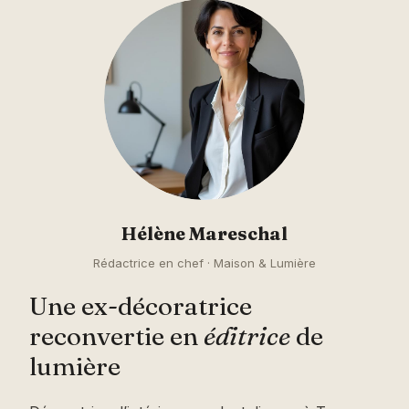
Hélène Mareschal
Rédactrice en chef · Maison & Lumière
Une ex-décoratrice
reconvertie en
éditrice
de
lumière