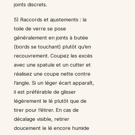
joints discrets.
5) Raccords et ajustements : la
toile de verre se pose
généralement en joints à butée
(bords se touchant) plutôt qu’en
recouvrement. Coupez les excès
avec une spatule et un cutter et
réalisez une coupe nette contre
l’angle. Si un léger écart apparaît,
il est préférable de glisser
légèrement le lé plutôt que de
tirer pour l’étirer. En cas de
décalage visible, retirer
doucement le lé encore humide