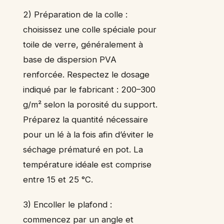
2) Préparation de la colle :
choisissez une colle spéciale pour
toile de verre, généralement à
base de dispersion PVA
renforcée. Respectez le dosage
indiqué par le fabricant : 200–300
g/m² selon la porosité du support.
Préparez la quantité nécessaire
pour un lé à la fois afin d’éviter le
séchage prématuré en pot. La
température idéale est comprise
entre 15 et 25 °C.
3) Encoller le plafond :
commencez par un angle et