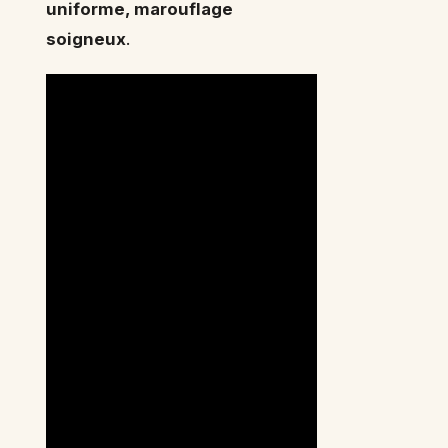
uniforme, marouflage
soigneux
.