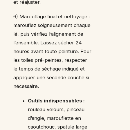
et réajuster.
6) Marouflage final et nettoyage :
marouflez soigneusement chaque
lé, puis vérifiez l’alignement de
l’ensemble. Laissez sécher 24
heures avant toute peinture. Pour
les toiles pré-peintes, respecter
le temps de séchage indiqué et
appliquer une seconde couche si
nécessaire.
Outils indispensables :
rouleau velours, pinceau
d’angle, marouflette en
caoutchouc, spatule large