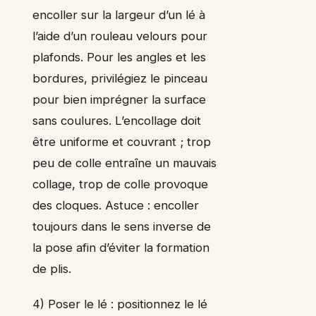
encoller sur la largeur d’un lé à
l’aide d’un rouleau velours pour
plafonds. Pour les angles et les
bordures, privilégiez le pinceau
pour bien imprégner la surface
sans coulures. L’encollage doit
être uniforme et couvrant ; trop
peu de colle entraîne un mauvais
collage, trop de colle provoque
des cloques. Astuce : encoller
toujours dans le sens inverse de
la pose afin d’éviter la formation
de plis.
4) Poser le lé : positionnez le lé