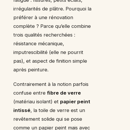
irrégularités de plâtre. Pourquoi la
préférer à une rénovation
complète ? Parce qu’elle combine
trois qualités recherchées :
résistance mécanique,
imputrescibilité (elle ne pourrit
pas), et aspect de finition simple
après peinture.
Contrairement à la notion parfois
confuse entre
fibre de verre
(matériau isolant) et
papier peint
intissé
, la toile de verre est un
revêtement solide qui se pose
comme un papier peint mais avec