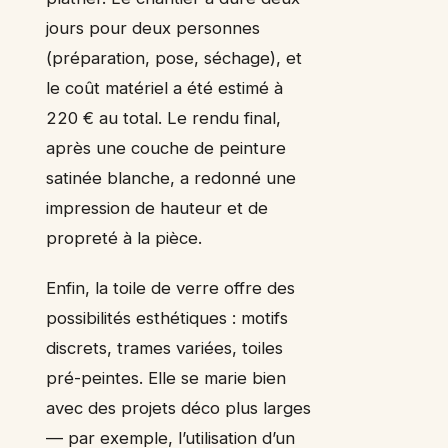
jours pour deux personnes
(préparation, pose, séchage), et
le coût matériel a été estimé à
220 € au total. Le rendu final,
après une couche de peinture
satinée blanche, a redonné une
impression de hauteur et de
propreté à la pièce.
Enfin, la toile de verre offre des
possibilités esthétiques : motifs
discrets, trames variées, toiles
pré-peintes. Elle se marie bien
avec des projets déco plus larges
— par exemple, l’utilisation d’un