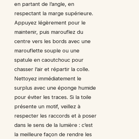
en partant de l’angle, en
respectant la marge supérieure.
Appuyez légèrement pour le
maintenir, puis marouflez du
centre vers les bords avec une
marouflette souple ou une
spatule en caoutchouc pour
chasser l’air et répartir la colle.
Nettoyez immédiatement le
surplus avec une éponge humide
pour éviter les traces. Si la toile
présente un motif, veillez à
respecter les raccords et à poser
dans le sens de la lumière : c’est
la meilleure façon de rendre les