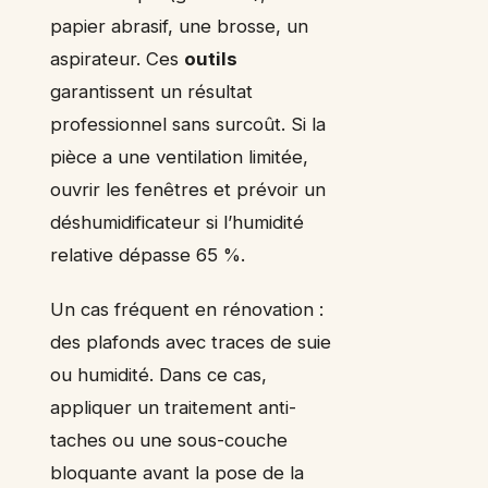
papier abrasif, une brosse, un
aspirateur. Ces
outils
garantissent un résultat
professionnel sans surcoût. Si la
pièce a une ventilation limitée,
ouvrir les fenêtres et prévoir un
déshumidificateur si l’humidité
relative dépasse 65 %.
Un cas fréquent en rénovation :
des plafonds avec traces de suie
ou humidité. Dans ce cas,
appliquer un traitement anti-
taches ou une sous-couche
bloquante avant la pose de la