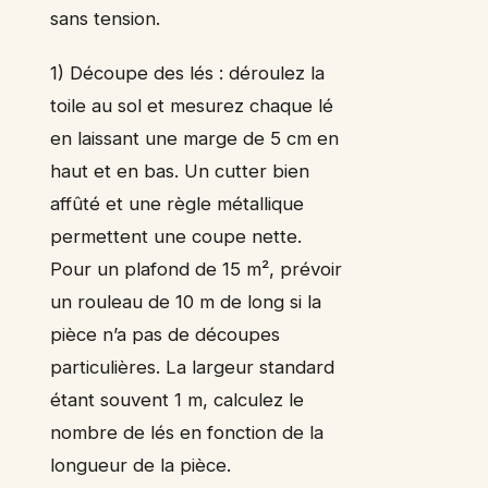
sans tension.
1) Découpe des lés : déroulez la
toile au sol et mesurez chaque lé
en laissant une marge de 5 cm en
haut et en bas. Un cutter bien
affûté et une règle métallique
permettent une coupe nette.
Pour un plafond de 15 m², prévoir
un rouleau de 10 m de long si la
pièce n’a pas de découpes
particulières. La largeur standard
étant souvent 1 m, calculez le
nombre de lés en fonction de la
longueur de la pièce.