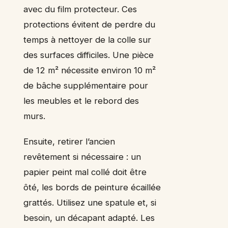
avec du film protecteur. Ces
protections évitent de perdre du
temps à nettoyer de la colle sur
des surfaces difficiles. Une pièce
de 12 m² nécessite environ 10 m²
de bâche supplémentaire pour
les meubles et le rebord des
murs.
Ensuite, retirer l’ancien
revêtement si nécessaire : un
papier peint mal collé doit être
ôté, les bords de peinture écaillée
grattés. Utilisez une spatule et, si
besoin, un décapant adapté. Les