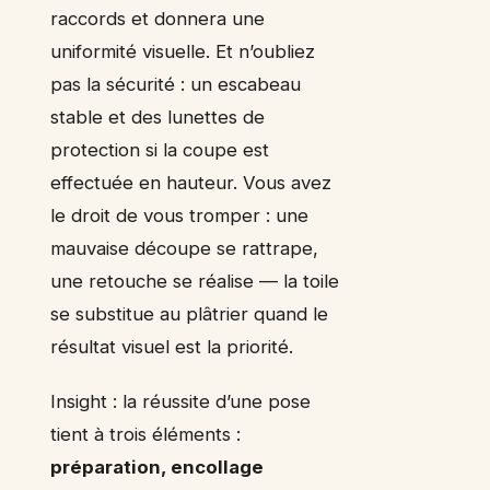
raccords et donnera une
uniformité visuelle. Et n’oubliez
pas la sécurité : un escabeau
stable et des lunettes de
protection si la coupe est
effectuée en hauteur. Vous avez
le droit de vous tromper : une
mauvaise découpe se rattrape,
une retouche se réalise — la toile
se substitue au plâtrier quand le
résultat visuel est la priorité.
Insight : la réussite d’une pose
tient à trois éléments :
préparation, encollage