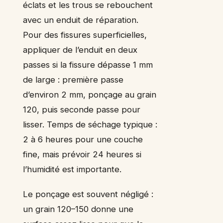
éclats et les trous se rebouchent
avec un enduit de réparation.
Pour des fissures superficielles,
appliquer de l’enduit en deux
passes si la fissure dépasse 1 mm
de large : première passe
d’environ 2 mm, ponçage au grain
120, puis seconde passe pour
lisser. Temps de séchage typique :
2 à 6 heures pour une couche
fine, mais prévoir 24 heures si
l’humidité est importante.
Le ponçage est souvent négligé :
un grain 120–150 donne une