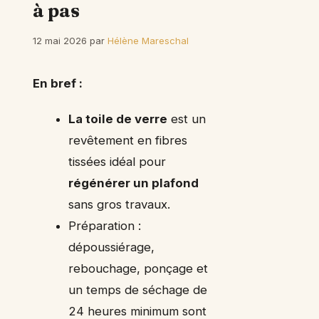
à pas
12 mai 2026
par
Hélène Mareschal
En bref :
La toile de verre
est un
revêtement en fibres
tissées idéal pour
régénérer un plafond
sans gros travaux.
Préparation :
dépoussiérage,
rebouchage, ponçage et
un temps de séchage de
24 heures minimum sont