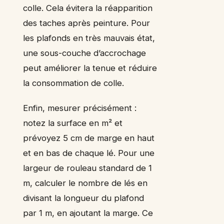
colle. Cela évitera la réapparition
des taches après peinture. Pour
les plafonds en très mauvais état,
une sous-couche d’accrochage
peut améliorer la tenue et réduire
la consommation de colle.
Enfin, mesurer précisément :
notez la surface en m² et
prévoyez 5 cm de marge en haut
et en bas de chaque lé. Pour une
largeur de rouleau standard de 1
m, calculer le nombre de lés en
divisant la longueur du plafond
par 1 m, en ajoutant la marge. Ce