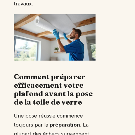
travaux.
Comment préparer
efficacement votre
plafond avant la pose
de la toile de verre
Une pose réussie commence
toujours par la
préparation
. La
plupart des échecs surviennent