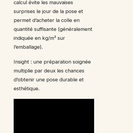
calcul évite les mauvaises
surprises le jour de la pose et
permet d’acheter la colle en
quantité suffisante (généralement
indiquée en kg/m² sur
l’emballage).
Insight : une préparation soignée
multiplie par deux les chances
d’obtenir une pose durable et
esthétique.