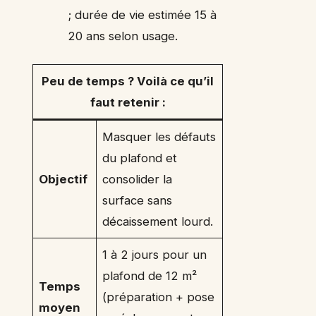
; durée de vie estimée 15 à
20 ans selon usage.
Peu de temps ? Voilà ce qu’il
faut retenir :
Masquer les défauts
du plafond et
Objectif
consolider la
surface sans
décaissement lourd.
1 à 2 jours pour un
plafond de 12 m²
Temps
(préparation + pose
moyen