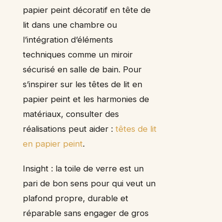
papier peint décoratif en tête de
lit dans une chambre ou
l’intégration d’éléments
techniques comme un miroir
sécurisé en salle de bain. Pour
s’inspirer sur les têtes de lit en
papier peint et les harmonies de
matériaux, consulter des
réalisations peut aider :
têtes de lit
en papier peint
.
Insight : la toile de verre est un
pari de bon sens pour qui veut un
plafond propre, durable et
réparable sans engager de gros