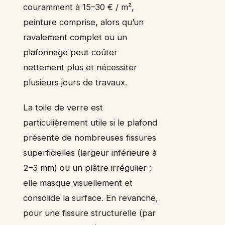
couramment à 15–30 € / m²,
peinture comprise, alors qu’un
ravalement complet ou un
plafonnage peut coûter
nettement plus et nécessiter
plusieurs jours de travaux.
La toile de verre est
particulièrement utile si le plafond
présente de nombreuses fissures
superficielles (largeur inférieure à
2–3 mm) ou un plâtre irrégulier :
elle masque visuellement et
consolide la surface. En revanche,
pour une fissure structurelle (par