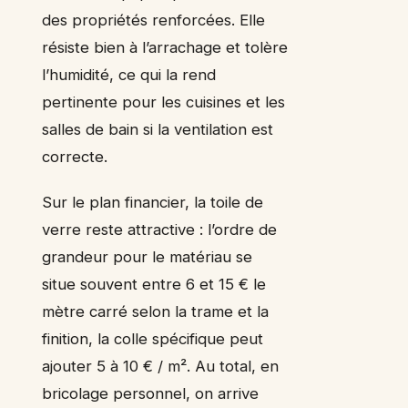
des propriétés renforcées. Elle
résiste bien à l’arrachage et tolère
l’humidité, ce qui la rend
pertinente pour les cuisines et les
salles de bain si la ventilation est
correcte.
Sur le plan financier, la toile de
verre reste attractive : l’ordre de
grandeur pour le matériau se
situe souvent entre 6 et 15 € le
mètre carré selon la trame et la
finition, la colle spécifique peut
ajouter 5 à 10 € / m². Au total, en
bricolage personnel, on arrive