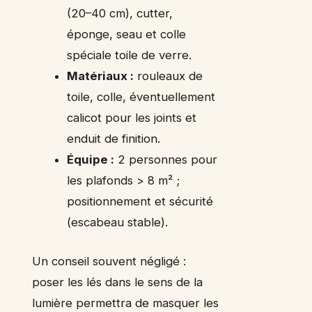
(20–40 cm), cutter,
éponge, seau et colle
spéciale toile de verre.
Matériaux :
rouleaux de
toile, colle, éventuellement
calicot pour les joints et
enduit de finition.
Équipe :
2 personnes pour
les plafonds > 8 m² ;
positionnement et sécurité
(escabeau stable).
Un conseil souvent négligé :
poser les lés dans le sens de la
lumière permettra de masquer les