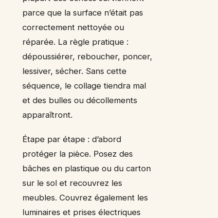
parce que la surface n’était pas
correctement nettoyée ou
réparée. La règle pratique :
dépoussiérer, reboucher, poncer,
lessiver, sécher. Sans cette
séquence, le collage tiendra mal
et des bulles ou décollements
apparaîtront.
Étape par étape : d’abord
protéger la pièce. Posez des
bâches en plastique ou du carton
sur le sol et recouvrez les
meubles. Couvrez également les
luminaires et prises électriques