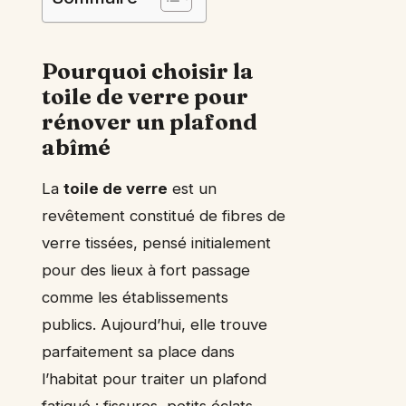
Pourquoi choisir la
toile de verre pour
rénover un plafond
abîmé
La
toile de verre
est un
revêtement constitué de fibres de
verre tissées, pensé initialement
pour des lieux à fort passage
comme les établissements
publics. Aujourd’hui, elle trouve
parfaitement sa place dans
l’habitat pour traiter un plafond
fatigué : fissures, petits éclats,