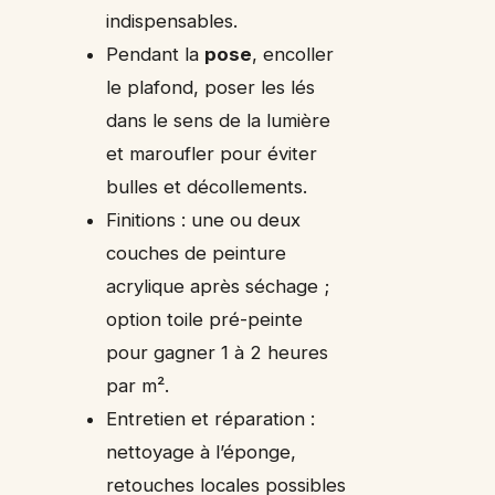
indispensables.
Pendant la
pose
, encoller
le plafond, poser les lés
dans le sens de la lumière
et maroufler pour éviter
bulles et décollements.
Finitions : une ou deux
couches de peinture
acrylique après séchage ;
option toile pré-peinte
pour gagner 1 à 2 heures
par m².
Entretien et réparation :
nettoyage à l’éponge,
retouches locales possibles