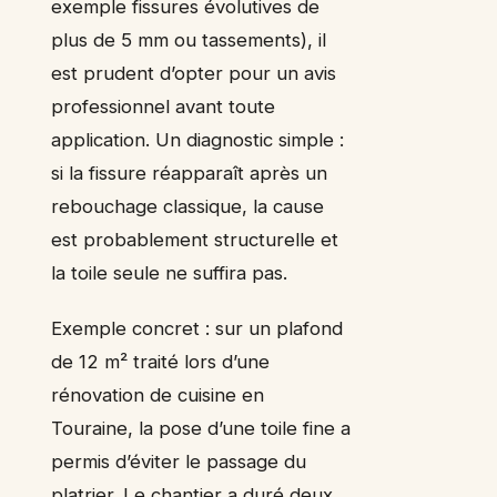
exemple fissures évolutives de
plus de 5 mm ou tassements), il
est prudent d’opter pour un avis
professionnel avant toute
application. Un diagnostic simple :
si la fissure réapparaît après un
rebouchage classique, la cause
est probablement structurelle et
la toile seule ne suffira pas.
Exemple concret : sur un plafond
de 12 m² traité lors d’une
rénovation de cuisine en
Touraine, la pose d’une toile fine a
permis d’éviter le passage du
platrier. Le chantier a duré deux