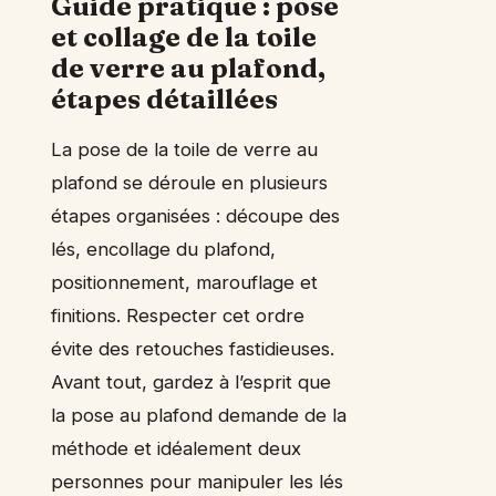
Guide pratique : pose
et
collage
de la toile
de verre au plafond,
étapes détaillées
La pose de la toile de verre au
plafond se déroule en plusieurs
étapes organisées : découpe des
lés, encollage du plafond,
positionnement, marouflage et
finitions. Respecter cet ordre
évite des retouches fastidieuses.
Avant tout, gardez à l’esprit que
la pose au plafond demande de la
méthode et idéalement deux
personnes pour manipuler les lés