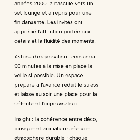
années 2000, a basculé vers un
set lounge et a repris pour une
fin dansante. Les invités ont
apprécié l’attention portée aux
détails et la fluidité des moments.
Astuce d’organisation : consacrer
90 minutes à la mise en place la
veille si possible. Un espace
préparé à l’avance réduit le stress
et laisse au soir une place pour la
détente et l’improvisation.
Insight : la cohérence entre déco,
musique et animation crée une
atmosphère durable ; chaque