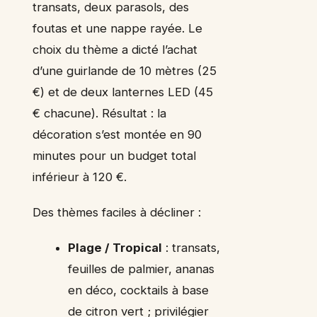
transats, deux parasols, des
foutas et une nappe rayée. Le
choix du thème a dicté l’achat
d’une guirlande de 10 mètres (25
€) et de deux lanternes LED (45
€ chacune). Résultat : la
décoration s’est montée en 90
minutes pour un budget total
inférieur à 120 €.
Des thèmes faciles à décliner :
Plage / Tropical
: transats,
feuilles de palmier, ananas
en déco, cocktails à base
de citron vert ; privilégier