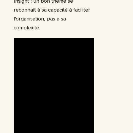
Insight : un bon thème se
reconnaît à sa capacité à faciliter
l’organisation, pas à sa
complexité.