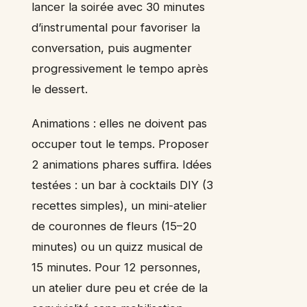
lancer la soirée avec 30 minutes
d’instrumental pour favoriser la
conversation, puis augmenter
progressivement le tempo après
le dessert.
Animations : elles ne doivent pas
occuper tout le temps. Proposer
2 animations phares suffira. Idées
testées : un bar à cocktails DIY (3
recettes simples), un mini-atelier
de couronnes de fleurs (15–20
minutes) ou un quizz musical de
15 minutes. Pour 12 personnes,
un atelier dure peu et crée de la