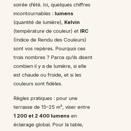
soirée d’été. Ici, quelques chiffres
incontournables :
lumens
(quantité de lumière),
Kelvin
(température de couleur) et
IRC
(Indice de Rendu des Couleurs)
sont vos repères. Pourquoi ces
trois nombres ? Parce qu’ils disent
combien il y a de lumière, si elle
est chaude ou froide, et si les
couleurs sont fidèles.
Règles pratiques : pour une
terrasse de 15–25 m², viser entre
1 200 et 2 400 lumens
en
éclairage global. Pour la table,