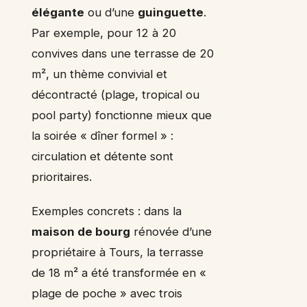
élégante
ou d’une
guinguette
.
Par exemple, pour 12 à 20
convives dans une terrasse de 20
m², un thème convivial et
décontracté (plage, tropical ou
pool party) fonctionne mieux que
la soirée « dîner formel » :
circulation et détente sont
prioritaires.
Exemples concrets : dans la
maison de bourg
rénovée d’une
propriétaire à Tours, la terrasse
de 18 m² a été transformée en «
plage de poche » avec trois