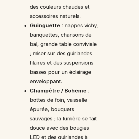
des couleurs chaudes et
accessoires naturels.
Guinguette
: nappes vichy,
banquettes, chansons de
bal, grande table conviviale
; miser sur des guirlandes
filaires et des suspensions
basses pour un éclairage
enveloppant.
Champêtre / Bohème
:
bottes de foin, vaisselle
épurée, bouquets
sauvages ; la lumière se fait
douce avec des bougies
LED et des guirlandes à