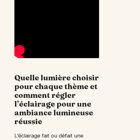
Quelle lumière choisir
pour chaque thème et
comment régler
l’éclairage pour une
ambiance lumineuse
réussie
L’éclairage fait ou défait une