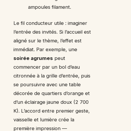
ampoules filament.
Le fil conducteur utile : imaginer
l’entrée des invités. Si l’accueil est
aligné sur le thème, l’effet est
immédiat. Par exemple, une
soirée agrumes
peut
commencer par un bol d’eau
citronnée à la grille d’entrée, puis
se poursuivre avec une table
décorée de quartiers d’orange et
d’un éclairage jaune doux (2 700
K). L’accord entre premier geste,
vaisselle et lumière crée la
première impression —