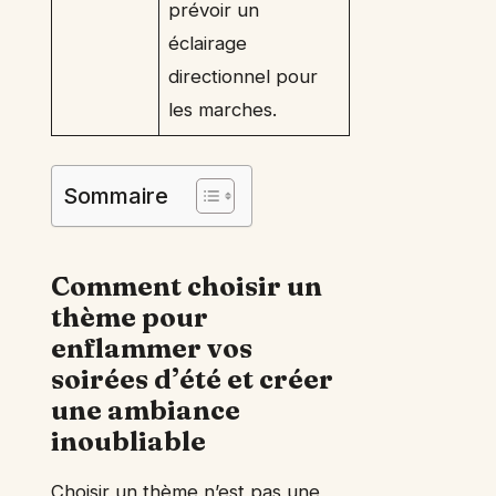
prévoir un
éclairage
directionnel pour
les marches.
Sommaire
Comment choisir un
thème pour
enflammer vos
soirées d’été et créer
une ambiance
inoubliable
Choisir un thème n’est pas une