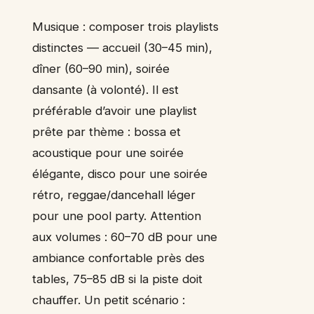
Musique : composer trois playlists
distinctes — accueil (30–45 min),
dîner (60–90 min), soirée
dansante (à volonté). Il est
préférable d’avoir une playlist
prête par thème : bossa et
acoustique pour une soirée
élégante, disco pour une soirée
rétro, reggae/dancehall léger
pour une pool party. Attention
aux volumes : 60–70 dB pour une
ambiance confortable près des
tables, 75–85 dB si la piste doit
chauffer. Un petit scénario :