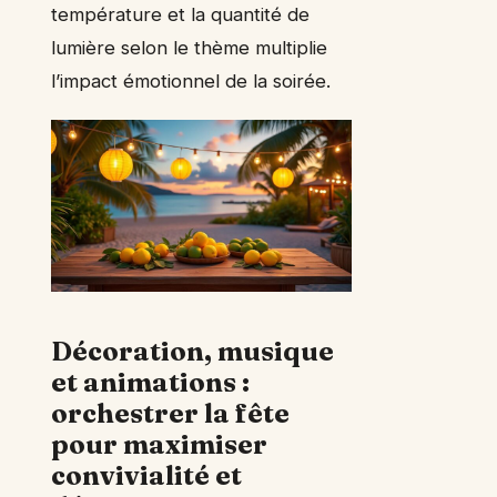
température et la quantité de
lumière selon le thème multiplie
l’impact émotionnel de la soirée.
Décoration, musique
et animations :
orchestrer la fête
pour maximiser
convivialité et