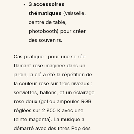
3 accessoires
thématiques
(vaisselle,
centre de table,
photobooth) pour créer
des souvenirs.
Cas pratique : pour une soirée
flamant rose imaginée dans un
jardin, la clé a été la répétition de
la couleur rose sur trois niveaux :
serviettes, ballons, et un éclairage
rose doux (gel ou ampoules RGB
réglées sur 2 800 K avec une
teinte magenta). La musique a
démarré avec des titres Pop des