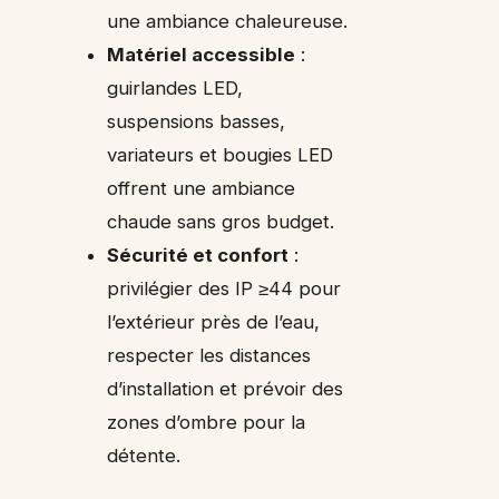
une ambiance chaleureuse.
Matériel accessible
:
guirlandes LED,
suspensions basses,
variateurs et bougies LED
offrent une ambiance
chaude sans gros budget.
Sécurité et confort
:
privilégier des IP ≥44 pour
l’extérieur près de l’eau,
respecter les distances
d’installation et prévoir des
zones d’ombre pour la
détente.