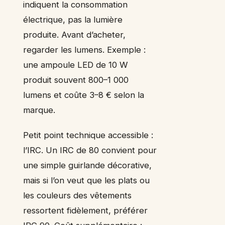
indiquent la consommation
électrique, pas la lumière
produite. Avant d’acheter,
regarder les lumens. Exemple :
une ampoule LED de 10 W
produit souvent 800–1 000
lumens et coûte 3–8 € selon la
marque.
Petit point technique accessible :
l’IRC. Un IRC de 80 convient pour
une simple guirlande décorative,
mais si l’on veut que les plats ou
les couleurs des vêtements
ressortent fidèlement, préférer