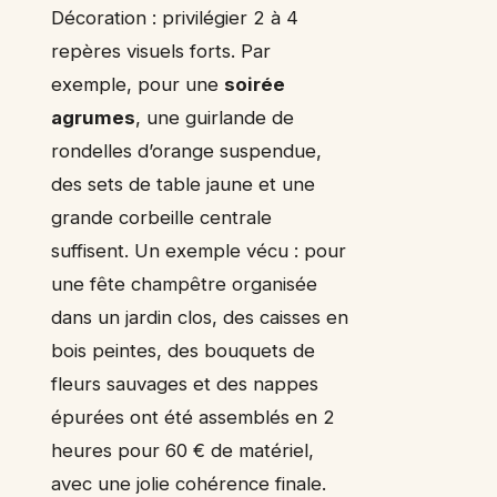
Décoration : privilégier 2 à 4
repères visuels forts. Par
exemple, pour une
soirée
agrumes
, une guirlande de
rondelles d’orange suspendue,
des sets de table jaune et une
grande corbeille centrale
suffisent. Un exemple vécu : pour
une fête champêtre organisée
dans un jardin clos, des caisses en
bois peintes, des bouquets de
fleurs sauvages et des nappes
épurées ont été assemblés en 2
heures pour 60 € de matériel,
avec une jolie cohérence finale.