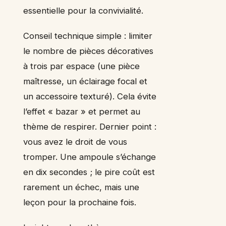
essentielle pour la convivialité.
Conseil technique simple : limiter
le nombre de pièces décoratives
à trois par espace (une pièce
maîtresse, un éclairage focal et
un accessoire texturé). Cela évite
l’effet « bazar » et permet au
thème de respirer. Dernier point :
vous avez le droit de vous
tromper. Une ampoule s’échange
en dix secondes ; le pire coût est
rarement un échec, mais une
leçon pour la prochaine fois.