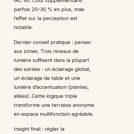
IRC 90. Coût supplémentaire :
parfois 20–30 % en plus, mais
l’effet sur la perception est
notable.
Dernier conseil pratique : penser
aux zones. Trois niveaux de
lumière suffisent dans la plupart
des soirées : un éclairage global,
un éclairage de table et une
lumière d’accentuation (plantes,
allées). Cette logique triple
transforme une terrasse anonyme
en espace multifonction agréable.
Insight final : régler la