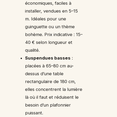
économiques, faciles à
installer, vendues en 5–15
m. Idéales pour une
guinguette ou un thème
bohème. Prix indicative : 15–
40 € selon longueur et
qualité.
Suspendues basses
:
placées à 65–80 cm au-
dessus d’une table
rectangulaire de 180 cm,
elles concentrent la lumière
là où il faut et réduisent le
besoin d’un plafonnier
puissant.