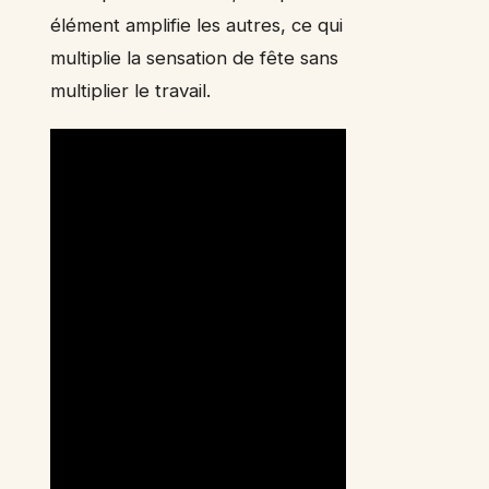
élément amplifie les autres, ce qui
multiplie la sensation de fête sans
multiplier le travail.