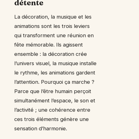
détente
La décoration, la musique et les
animations sont les trois leviers
qui transforment une réunion en
fête mémorable. Ils agissent
ensemble : la décoration crée
l’univers visuel, la musique installe
le rythme, les animations gardent
l’attention. Pourquoi ça marche ?
Parce que l’être humain perçoit
simultanément l’espace, le son et
l’activité ; une cohérence entre
ces trois éléments génère une
sensation d’harmonie.