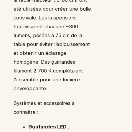
été utilisées pour créer une bulle
conviviale. Les suspensions
fournissaient chacune ~800
lumens, posées à 75 cm de la
table pour éviter l’éblouissement
et obtenir un éclairage
homogène. Des guirlandes
filament 2 700 K complétaient
l’ensemble pour une lumière
enveloppante.
Systèmes et accessoires à
connaître :
Guirlandes LED
: