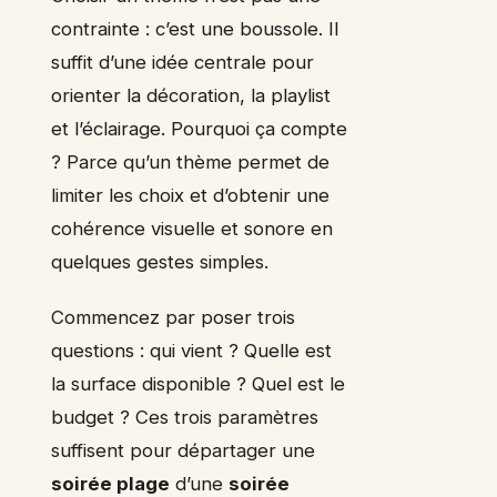
contrainte : c’est une boussole. Il
suffit d’une idée centrale pour
orienter la décoration, la playlist
et l’éclairage. Pourquoi ça compte
? Parce qu’un thème permet de
limiter les choix et d’obtenir une
cohérence visuelle et sonore en
quelques gestes simples.
Commencez par poser trois
questions : qui vient ? Quelle est
la surface disponible ? Quel est le
budget ? Ces trois paramètres
suffisent pour départager une
soirée plage
d’une
soirée