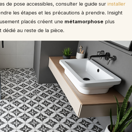
es de pose accessibles, consulter le guide sur
installer
dre les étapes et les précautions à prendre. Insight
cieusement placés créent une
métamorphose
plus
dédié au reste de la pièce.