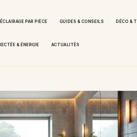
ÉCLAIRAGE PAR PIÈCE
GUIDES & CONSEILS
DÉCO & 
ECTÉE & ÉNERGIE
ACTUALITÉS