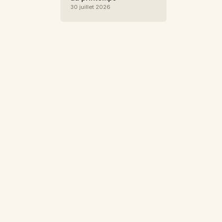
30 juillet 2026