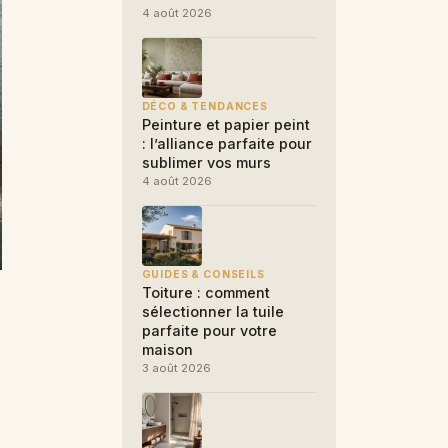
4 août 2026
DÉCO & TENDANCES
Peinture et papier peint
: l’alliance parfaite pour
sublimer vos murs
4 août 2026
GUIDES & CONSEILS
Toiture : comment
sélectionner la tuile
parfaite pour votre
maison
3 août 2026