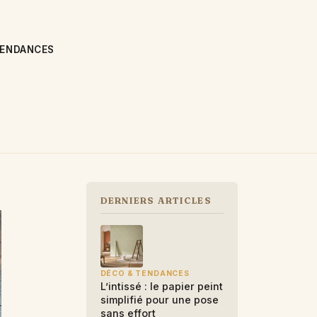
TENDANCES
DERNIERS ARTICLES
DÉCO & TENDANCES
L’intissé : le papier peint
simplifié pour une pose
sans effort