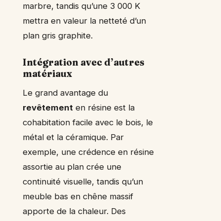
marbre, tandis qu’une 3 000 K
mettra en valeur la netteté d’un
plan gris graphite.
Intégration avec d’autres
matériaux
Le grand avantage du
revêtement
en résine est la
cohabitation facile avec le bois, le
métal et la céramique. Par
exemple, une crédence en résine
assortie au plan crée une
continuité visuelle, tandis qu’un
meuble bas en chêne massif
apporte de la chaleur. Des