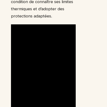
condition de connaître ses limites
thermiques et d’adopter des
protections adaptées.