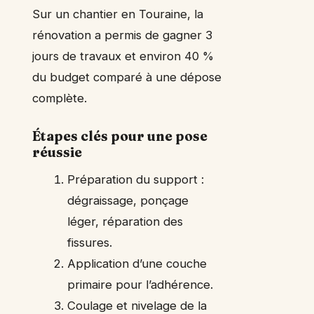
Sur un chantier en Touraine, la
rénovation a permis de gagner 3
jours de travaux et environ 40 %
du budget comparé à une dépose
complète.
Étapes clés pour une pose
réussie
Préparation du support :
dégraissage, ponçage
léger, réparation des
fissures.
Application d’une couche
primaire pour l’adhérence.
Coulage et nivelage de la