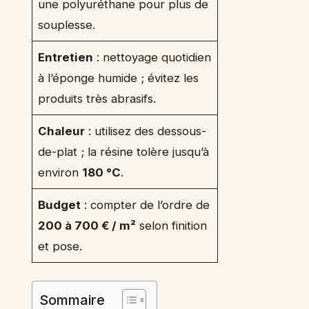
une polyuréthane pour plus de
souplesse.
Entretien
: nettoyage quotidien
à l’éponge humide ; évitez les
produits très abrasifs.
Chaleur
: utilisez des dessous-
de-plat ; la résine tolère jusqu’à
environ
180 °C
.
Budget
: compter de l’ordre de
200 à 700 € / m²
selon finition
et pose.
Sommaire