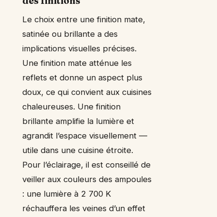
des finitions
Le choix entre une finition mate,
satinée ou brillante a des
implications visuelles précises.
Une finition mate atténue les
reflets et donne un aspect plus
doux, ce qui convient aux cuisines
chaleureuses. Une finition
brillante amplifie la lumière et
agrandit l’espace visuellement —
utile dans une cuisine étroite.
Pour l’éclairage, il est conseillé de
veiller aux couleurs des ampoules
: une lumière à 2 700 K
réchauffera les veines d’un effet