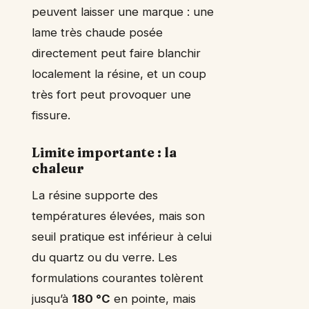
peuvent laisser une marque : une
lame très chaude posée
directement peut faire blanchir
localement la résine, et un coup
très fort peut provoquer une
fissure.
Limite importante : la
chaleur
La résine supporte des
températures élevées, mais son
seuil pratique est inférieur à celui
du quartz ou du verre. Les
formulations courantes tolèrent
jusqu’à
180 °C
en pointe, mais