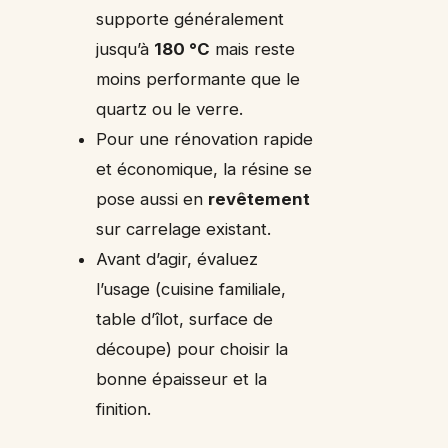
supporte généralement
jusqu’à
180 °C
mais reste
moins performante que le
quartz ou le verre.
Pour une rénovation rapide
et économique, la résine se
pose aussi en
revêtement
sur carrelage existant.
Avant d’agir, évaluez
l’usage (cuisine familiale,
table d’îlot, surface de
découpe) pour choisir la
bonne épaisseur et la
finition.