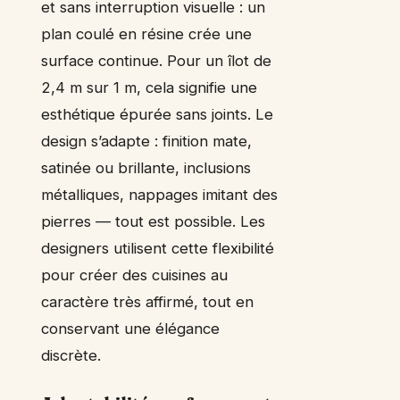
et sans interruption visuelle : un
plan coulé en résine crée une
surface continue. Pour un îlot de
2,4 m sur 1 m, cela signifie une
esthétique épurée sans joints. Le
design s’adapte : finition mate,
satinée ou brillante, inclusions
métalliques, nappages imitant des
pierres — tout est possible. Les
designers utilisent cette flexibilité
pour créer des cuisines au
caractère très affirmé, tout en
conservant une élégance
discrète.