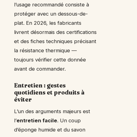
l’usage recommandé consiste à
protéger avec un dessous-de-
plat. En 2026, les fabricants
livrent désormais des certifications
et des fiches techniques précisant
la résistance thermique —
toujours vérifier cette donnée
avant de commander.
Entretien : gestes
quotidiens et produits à
éviter
L’un des arguments majeurs est
l’
entretien facile
. Un coup
d’éponge humide et du savon