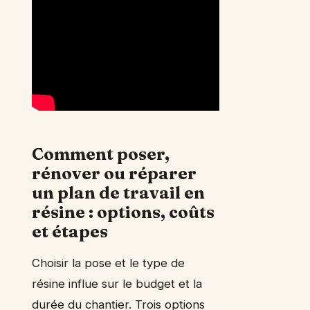
Comment poser,
rénover ou réparer
un plan de travail en
résine : options, coûts
et étapes
Choisir la pose et le type de
résine influe sur le budget et la
durée du chantier. Trois options