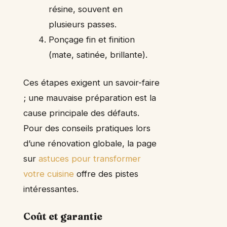
résine, souvent en
plusieurs passes.
Ponçage fin et finition
(mate, satinée, brillante).
Ces étapes exigent un savoir-faire
; une mauvaise préparation est la
cause principale des défauts.
Pour des conseils pratiques lors
d’une rénovation globale, la page
sur
astuces pour transformer
votre cuisine
offre des pistes
intéressantes.
Coût et garantie