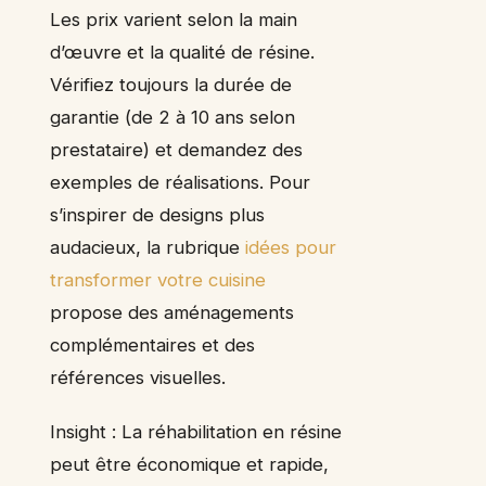
Les prix varient selon la main
d’œuvre et la qualité de résine.
Vérifiez toujours la durée de
garantie (de 2 à 10 ans selon
prestataire) et demandez des
exemples de réalisations. Pour
s’inspirer de designs plus
audacieux, la rubrique
idées pour
transformer votre cuisine
propose des aménagements
complémentaires et des
références visuelles.
Insight : La réhabilitation en résine
peut être économique et rapide,