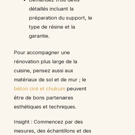
détaillés incluant la
préparation du support, le
type de résine et la
garantie.
Pour accompagner une
rénovation plus large de la
cuisine, pensez aussi aux
matériaux de sol et de mur ; le
béton ciré et chukum
peuvent
être de bons partenaires
esthétiques et techniques.
Insight : Commencez par des
mesures, des échantillons et des