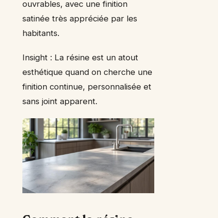
ouvrables, avec une finition
satinée très appréciée par les
habitants.
Insight : La résine est un atout
esthétique quand on cherche une
finition continue, personnalisée et
sans joint apparent.