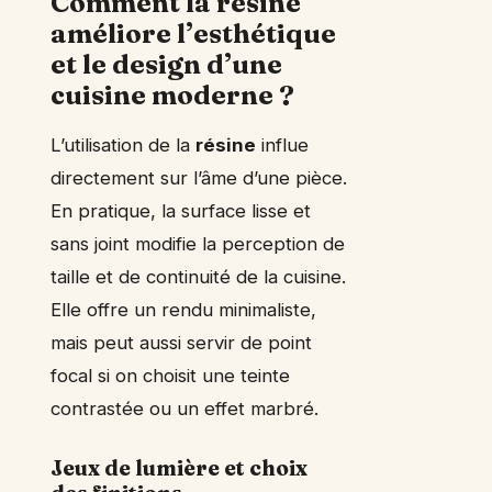
Comment la résine
améliore l’esthétique
et le design d’une
cuisine moderne ?
L’utilisation de la
résine
influe
directement sur l’âme d’une pièce.
En pratique, la surface lisse et
sans joint modifie la perception de
taille et de continuité de la cuisine.
Elle offre un rendu minimaliste,
mais peut aussi servir de point
focal si on choisit une teinte
contrastée ou un effet marbré.
Jeux de lumière et choix