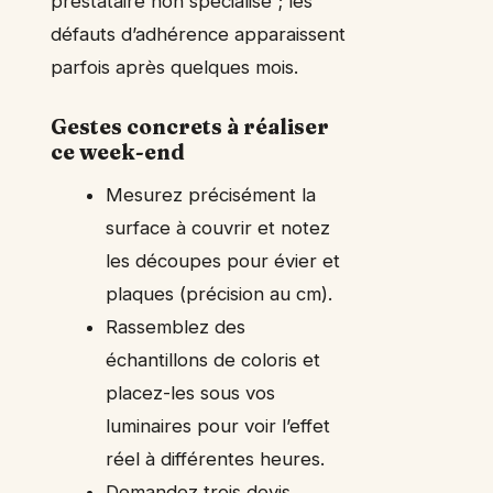
prestataire non spécialisé ; les
défauts d’adhérence apparaissent
parfois après quelques mois.
Gestes concrets à réaliser
ce week-end
Mesurez précisément la
surface à couvrir et notez
les découpes pour évier et
plaques (précision au cm).
Rassemblez des
échantillons de coloris et
placez-les sous vos
luminaires pour voir l’effet
réel à différentes heures.
Demandez trois devis