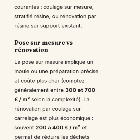
courantes : coulage sur mesure,
stratifié résine, ou rénovation par
résine sur support existant.
Pose sur mesure vs
rénovation
La pose sur mesure implique un
moule ou une préparation précise
et coûte plus cher (comptez
généralement entre
300 et 700
€ / m²
selon la complexité). La
rénovation par coulage sur
carrelage est plus économique :
souvent
200 à 400 € / m²
et
permet de réduire les déchets.