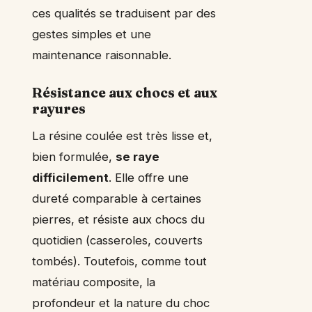
ces qualités se traduisent par des
gestes simples et une
maintenance raisonnable.
Résistance aux chocs et aux
rayures
La résine coulée est très lisse et,
bien formulée,
se raye
difficilement
. Elle offre une
dureté comparable à certaines
pierres, et résiste aux chocs du
quotidien (casseroles, couverts
tombés). Toutefois, comme tout
matériau composite, la
profondeur et la nature du choc