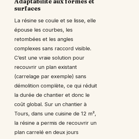
Adaptabilité aux formes et
surfaces
La résine se coule et se lisse, elle
épouse les courbes, les
retombées et les angles
complexes sans raccord visible.
C’est une vraie solution pour
recouvrir un plan existant
(carrelage par exemple) sans
démolition complète, ce qui réduit
la durée de chantier et donc le
coût global. Sur un chantier à
Tours, dans une cuisine de 12 m²,
la résine a permis de recouvrir un
plan carrelé en deux jours