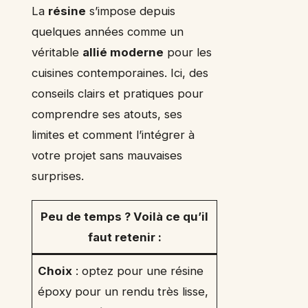
La
résine
s’impose depuis
quelques années comme un
véritable
allié moderne
pour les
cuisines contemporaines. Ici, des
conseils clairs et pratiques pour
comprendre ses atouts, ses
limites et comment l’intégrer à
votre projet sans mauvaises
surprises.
Peu de temps ? Voilà ce qu’il
faut retenir :
Choix
: optez pour une résine
époxy pour un rendu très lisse,