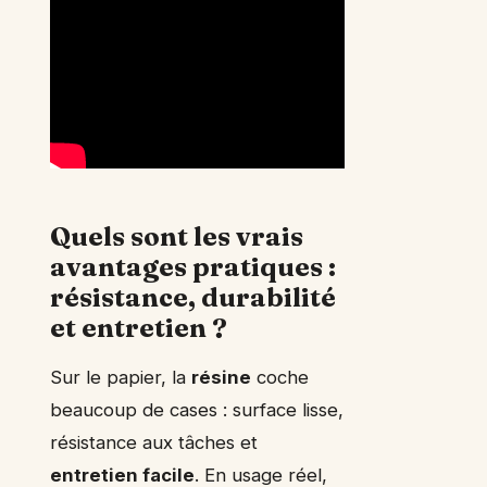
Quels sont les vrais
avantages pratiques :
résistance, durabilité
et entretien ?
Sur le papier, la
résine
coche
beaucoup de cases : surface lisse,
résistance aux tâches et
entretien facile
. En usage réel,