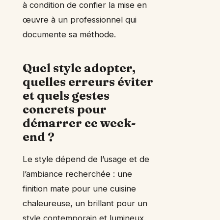
à condition de confier la mise en
œuvre à un professionnel qui
documente sa méthode.
Quel style adopter,
quelles erreurs éviter
et quels gestes
concrets pour
démarrer ce week-
end ?
Le style dépend de l’usage et de
l’ambiance recherchée : une
finition mate pour une cuisine
chaleureuse, un brillant pour un
style contemporain et lumineux.