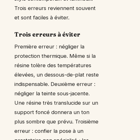
Trois erreurs reviennent souvent
et sont faciles à éviter.
Trois erreurs à éviter
Première erreur : négliger la
protection thermique. Même si la
résine tolère des températures
élevées, un dessous-de-plat reste
indispensable. Deuxième erreur :
négliger la teinte sous-jacente.
Une résine très translucide sur un
support foncé donnera un ton
plus sombre que prévu. Troisième
erreur : confier la pose à un