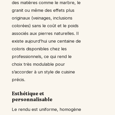
des matières comme le marbre, le
granit ou même des effets plus
originaux (veinages, inclusions
colorées) sans le coût et le poids
associés aux pierres naturelles. Il
existe aujourd’hui une centaine de
coloris disponibles chez les
professionnels, ce qui rend le
choix très modulable pour
s’accorder à un style de cuisine
précis.
Esthétique et
personnalisable
Le rendu est uniforme, homogène