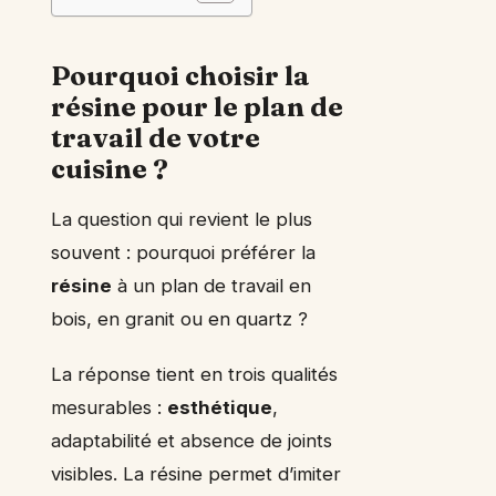
Pourquoi choisir la
résine pour le plan de
travail de votre
cuisine ?
La question qui revient le plus
souvent : pourquoi préférer la
résine
à un plan de travail en
bois, en granit ou en quartz ?
La réponse tient en trois qualités
mesurables :
esthétique
,
adaptabilité et absence de joints
visibles. La résine permet d’imiter