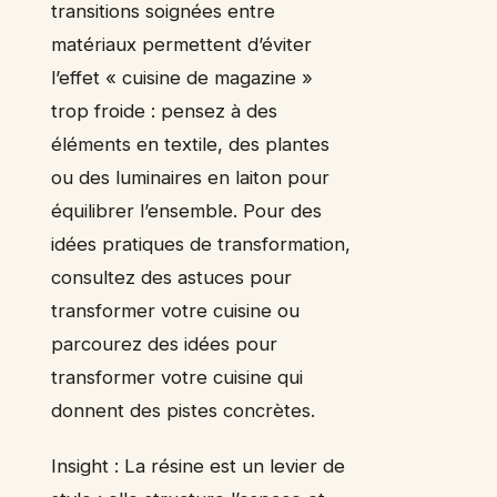
transitions soignées entre
matériaux permettent d’éviter
l’effet « cuisine de magazine »
trop froide : pensez à des
éléments en textile, des plantes
ou des luminaires en laiton pour
équilibrer l’ensemble. Pour des
idées pratiques de transformation,
consultez des astuces pour
transformer votre cuisine ou
parcourez des idées pour
transformer votre cuisine qui
donnent des pistes concrètes.
Insight : La résine est un levier de