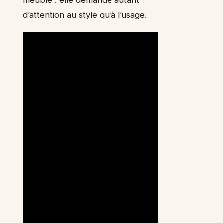
meuble : elle demande autant
d’attention au style qu’à l’usage.