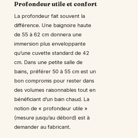
Profondeur utile et confort
La profondeur fait souvent la
différence. Une baignoire haute
de 55 à 62 cm donnera une
immersion plus enveloppante
qu’une cuvette standard de 42
cm. Dans une petite salle de
bains, préférer 50 à 55 cm est un
bon compromis pour rester dans
des volumes raisonnables tout en
bénéficiant d’un bain chaud. La
notion de « profondeur utile »
(mesure jusqu’au débord) est à
demander au fabricant.