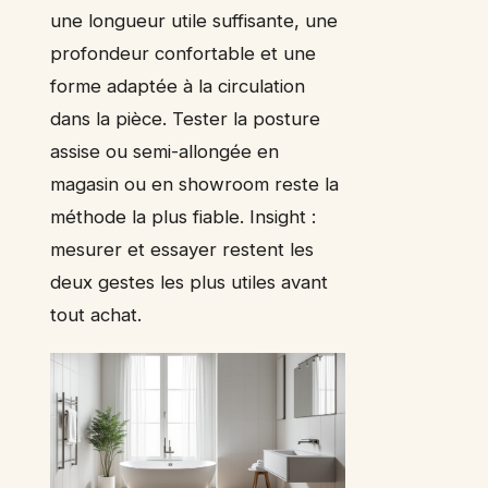
une longueur utile suffisante, une
profondeur confortable et une
forme adaptée à la circulation
dans la pièce. Tester la posture
assise ou semi-allongée en
magasin ou en showroom reste la
méthode la plus fiable. Insight :
mesurer et essayer restent les
deux gestes les plus utiles avant
tout achat.