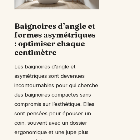
Baignoires d’angle et
formes asymétriques
: optimiser chaque
centimètre
Les baignoires d’angle et
asymétriques sont devenues
incontournables pour qui cherche
des baignoires compactes sans
compromis sur l’esthétique. Elles
sont pensées pour épouser un
coin, souvent avec un dossier
ergonomique et une jupe plus