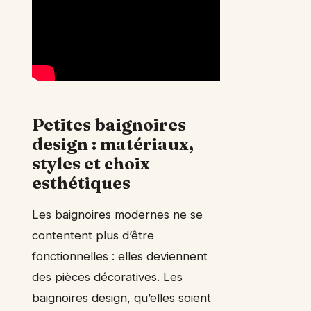
Petites baignoires
design : matériaux,
styles et choix
esthétiques
Les baignoires modernes ne se
contentent plus d’être
fonctionnelles : elles deviennent
des pièces décoratives. Les
baignoires design, qu’elles soient