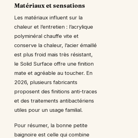
Matériaux et sensations
Les matériaux influent sur la
chaleur et l’entretien : l’acrylique
polyminéral chauffe vite et
conserve la chaleur, l’acier émaillé
est plus froid mais très résistant,
le Solid Surface offre une finition
mate et agréable au toucher. En
2026, plusieurs fabricants
proposent des finitions anti-traces
et des traitements antibactériens
utiles pour un usage familial.
Pour résumer, la bonne petite
baignoire est celle qui combine