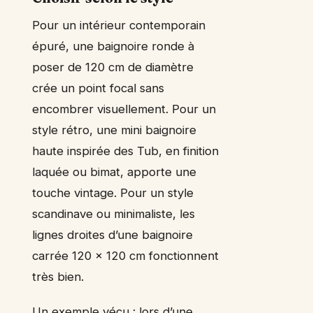
Pour un intérieur contemporain
épuré, une baignoire ronde à
poser de 120 cm de diamètre
crée un point focal sans
encombrer visuellement. Pour un
style rétro, une mini baignoire
haute inspirée des Tub, en finition
laquée ou bimat, apporte une
touche vintage. Pour un style
scandinave ou minimaliste, les
lignes droites d’une baignoire
carrée 120 x 120 cm fonctionnent
très bien.
Un exemple vécu : lors d’une