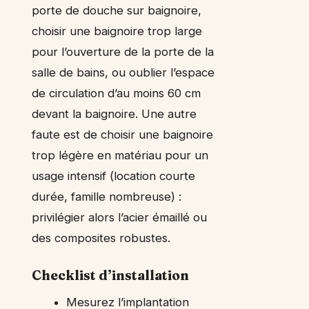
porte de douche sur baignoire,
choisir une baignoire trop large
pour l’ouverture de la porte de la
salle de bains, ou oublier l’espace
de circulation d’au moins 60 cm
devant la baignoire. Une autre
faute est de choisir une baignoire
trop légère en matériau pour un
usage intensif (location courte
durée, famille nombreuse) :
privilégier alors l’acier émaillé ou
des composites robustes.
Checklist d’installation
Mesurez l’implantation