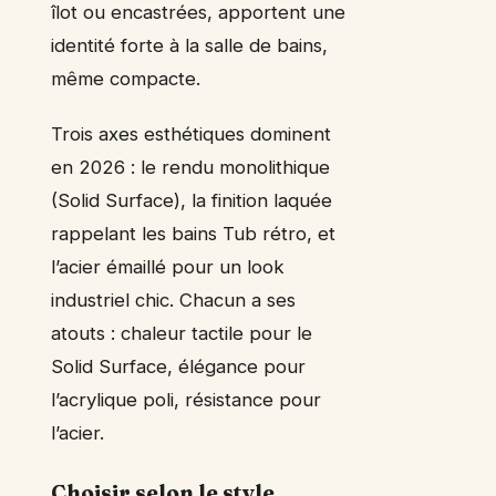
îlot ou encastrées, apportent une
identité forte à la salle de bains,
même compacte.
Trois axes esthétiques dominent
en 2026 : le rendu monolithique
(Solid Surface), la finition laquée
rappelant les bains Tub rétro, et
l’acier émaillé pour un look
industriel chic. Chacun a ses
atouts : chaleur tactile pour le
Solid Surface, élégance pour
l’acrylique poli, résistance pour
l’acier.
Choisir selon le style