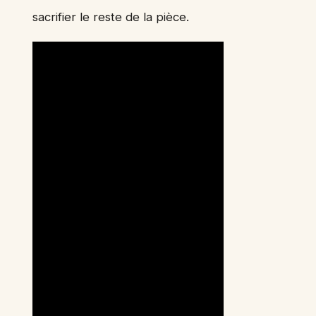
sacrifier le reste de la pièce.