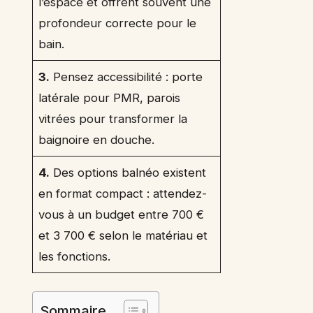
l’espace et offrent souvent une
profondeur correcte pour le
bain.
3.
Pensez accessibilité : porte
latérale pour PMR, parois
vitrées pour transformer la
baignoire en douche.
4.
Des options balnéo existent
en format compact : attendez-
vous à un budget entre 700 €
et 3 700 € selon le matériau et
les fonctions.
Sommaire