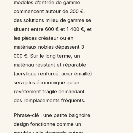
modèles d’entrée de gamme
commencent autour de 300 €,
des solutions milieu de gamme se
situent entre 600 € et 1 400 €, et
les pièces créateur ou en
matériaux nobles dépassent 3
000 €. Sur le long terme, un
matériau résistant et réparable
(acrylique renforcé, acier émaillé)
sera plus économique qu’un
revêtement fragile demandant
des remplacements fréquents.
Phrase-clé : une petite baignoire
design fonctionne comme un