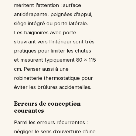
méritent l’attention : surface
antidérapante, poignées d’appui,
siège intégré ou porte latérale.
Les baignoires avec porte
s’ouvrant vers l’intérieur sont très
pratiques pour limiter les chutes
et mesurent typiquement 80 x 115
cm. Penser aussi à une
robinetterie thermostatique pour
éviter les brûlures accidentelles.
Erreurs de conception
courantes
Parmi les erreurs récurrentes :
négliger le sens d’ouverture d’une