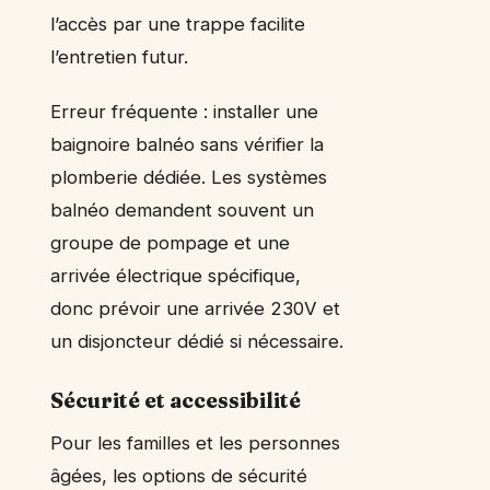
l’accès par une trappe facilite
l’entretien futur.
Erreur fréquente : installer une
baignoire balnéo sans vérifier la
plomberie dédiée. Les systèmes
balnéo demandent souvent un
groupe de pompage et une
arrivée électrique spécifique,
donc prévoir une arrivée 230V et
un disjoncteur dédié si nécessaire.
Sécurité et accessibilité
Pour les familles et les personnes
âgées, les options de sécurité