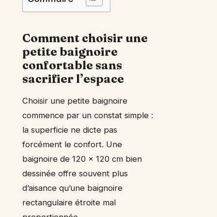
Comment choisir une
petite baignoire
confortable sans
sacrifier l’espace
Choisir une petite baignoire
commence par un constat simple :
la superficie ne dicte pas
forcément le confort. Une
baignoire de 120 x 120 cm bien
dessinée offre souvent plus
d’aisance qu’une baignoire
rectangulaire étroite mal
proportionnée.