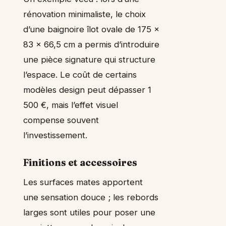
rénovation minimaliste, le choix
d’une baignoire îlot ovale de 175 x
83 x 66,5 cm a permis d’introduire
une pièce signature qui structure
l’espace. Le coût de certains
modèles design peut dépasser 1
500 €, mais l’effet visuel
compense souvent
l’investissement.
Finitions et accessoires
Les surfaces mates apportent
une sensation douce ; les rebords
larges sont utiles pour poser une