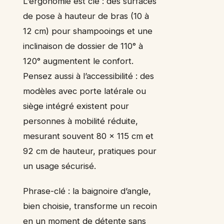
L’ergonomie est clé : des surfaces
de pose à hauteur de bras (10 à
12 cm) pour shampooings et une
inclinaison de dossier de 110° à
120° augmentent le confort.
Pensez aussi à l’accessibilité : des
modèles avec porte latérale ou
siège intégré existent pour
personnes à mobilité réduite,
mesurant souvent 80 x 115 cm et
92 cm de hauteur, pratiques pour
un usage sécurisé.
Phrase-clé : la baignoire d’angle,
bien choisie, transforme un recoin
en un moment de détente sans