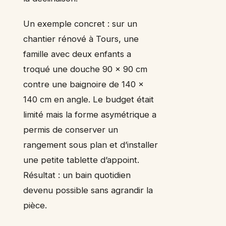
Un exemple concret : sur un
chantier rénové à Tours, une
famille avec deux enfants a
troqué une douche 90 x 90 cm
contre une baignoire de 140 x
140 cm en angle. Le budget était
limité mais la forme asymétrique a
permis de conserver un
rangement sous plan et d’installer
une petite tablette d’appoint.
Résultat : un bain quotidien
devenu possible sans agrandir la
pièce.