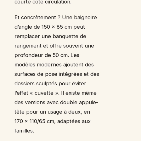
courte côté circulation.
Et concrètement ? Une baignoire
d’angle de 150 x 85 cm peut
remplacer une banquette de
rangement et offre souvent une
profondeur de 50 cm. Les
modèles modernes ajoutent des
surfaces de pose intégrées et des
dossiers sculptés pour éviter
l’effet « cuvette ». Il existe même
des versions avec double appuie-
tête pour un usage à deux, en
170 x 110/65 cm, adaptées aux
familles.