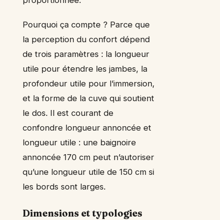
Pourquoi ça compte ? Parce que
la perception du confort dépend
de trois paramètres : la longueur
utile pour étendre les jambes, la
profondeur utile pour l’immersion,
et la forme de la cuve qui soutient
le dos. Il est courant de
confondre longueur annoncée et
longueur utile : une baignoire
annoncée 170 cm peut n’autoriser
qu’une longueur utile de 150 cm si
les bords sont larges.
Dimensions et typologies