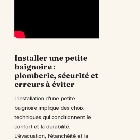
Installer une petite
baignoire :
plomberie, sécurité et
erreurs à éviter
L’installation d’une petite
baignoire implique des choix
techniques qui conditionnent le
confort et la durabilité.
L’évacuation, l’étanchéité et la