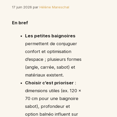
17 juin 2026
par
Hélène Mareschal
En bref
Les petites baignoires
permettent de conjuguer
confort et optimisation
d’espace ; plusieurs formes
(angle, carrée, sabot) et
matériaux existent.
Choisir c’est prioriser
:
dimensions utiles (ex. 120 x
70 cm pour une baignoire
sabot), profondeur et
option balnéo influent sur