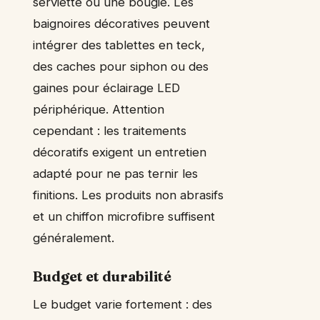
serviette ou une bougie. Les
baignoires décoratives peuvent
intégrer des tablettes en teck,
des caches pour siphon ou des
gaines pour éclairage LED
périphérique. Attention
cependant : les traitements
décoratifs exigent un entretien
adapté pour ne pas ternir les
finitions. Les produits non abrasifs
et un chiffon microfibre suffisent
généralement.
Budget et durabilité
Le budget varie fortement : des