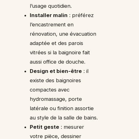
l’usage quotidien.
Installer malin
: préférez
l’encastrement en
rénovation, une évacuation
adaptée et des parois
vitrées si la baignoire fait
aussi office de douche.
Design et bien-être
: il
existe des baignoires
compactes avec
hydromassage, porte
latérale ou finition assortie
au style de la salle de bains.
Petit geste
: mesurer
votre pièce, dessiner