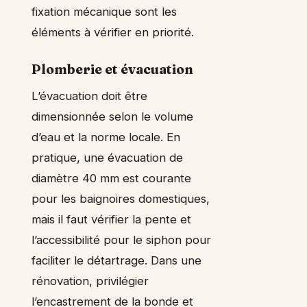
fixation mécanique sont les
éléments à vérifier en priorité.
Plomberie et évacuation
L’évacuation doit être
dimensionnée selon le volume
d’eau et la norme locale. En
pratique, une évacuation de
diamètre 40 mm est courante
pour les baignoires domestiques,
mais il faut vérifier la pente et
l’accessibilité pour le siphon pour
faciliter le détartrage. Dans une
rénovation, privilégier
l’encastrement de la bonde et