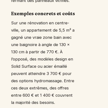
fermant des panneaux vitrifiés.
Exemples concrets et coûts
Sur une rénovation en centre-
ville, un appartement de 5,5 m² a
gagné une vraie zone bain avec
une baignoire à angle de 130 x
130 cm à partir de 770 €. À
l’opposé, des modèles design en
Solid Surface ou acier émaillé
peuvent atteindre 3 700 € pour
des options hydromassage. Entre
ces deux extrêmes, des offres
entre 600 € et 1 400 € couvrent
la majorité des besoins.