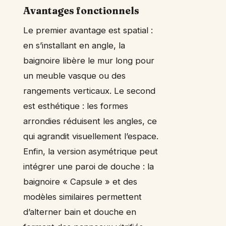
Avantages fonctionnels
Le premier avantage est spatial :
en s’installant en angle, la
baignoire libère le mur long pour
un meuble vasque ou des
rangements verticaux. Le second
est esthétique : les formes
arrondies réduisent les angles, ce
qui agrandit visuellement l’espace.
Enfin, la version asymétrique peut
intégrer une paroi de douche : la
baignoire « Capsule » et des
modèles similaires permettent
d’alterner bain et douche en