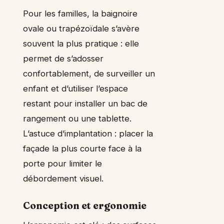
Pour les familles, la baignoire
ovale ou trapézoïdale s’avère
souvent la plus pratique : elle
permet de s’adosser
confortablement, de surveiller un
enfant et d’utiliser l’espace
restant pour installer un bac de
rangement ou une tablette.
L’astuce d’implantation : placer la
façade la plus courte face à la
porte pour limiter le
débordement visuel.
Conception et ergonomie