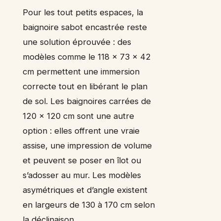
Pour les tout petits espaces, la
baignoire sabot encastrée reste
une solution éprouvée : des
modèles comme le 118 x 73 x 42
cm permettent une immersion
correcte tout en libérant le plan
de sol. Les baignoires carrées de
120 x 120 cm sont une autre
option : elles offrent une vraie
assise, une impression de volume
et peuvent se poser en îlot ou
s’adosser au mur. Les modèles
asymétriques et d’angle existent
en largeurs de 130 à 170 cm selon
la déclinaison.