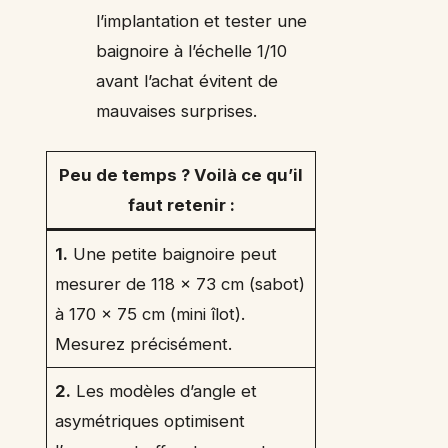
l’implantation et tester une
baignoire à l’échelle 1/10
avant l’achat évitent de
mauvaises surprises.
Peu de temps ? Voilà ce qu’il
faut retenir :
1.
Une petite baignoire peut
mesurer de 118 x 73 cm (sabot)
à 170 x 75 cm (mini îlot).
Mesurez précisément.
2.
Les modèles d’angle et
asymétriques optimisent