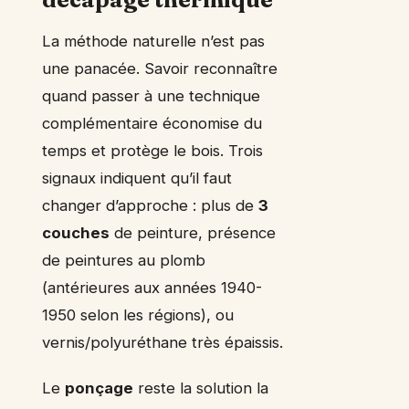
La méthode naturelle n’est pas
une panacée. Savoir reconnaître
quand passer à une technique
complémentaire économise du
temps et protège le bois. Trois
signaux indiquent qu’il faut
changer d’approche : plus de
3
couches
de peinture, présence
de peintures au plomb
(antérieures aux années 1940-
1950 selon les régions), ou
vernis/polyuréthane très épaissis.
Le
ponçage
reste la solution la