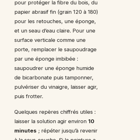
pour protéger la fibre du bois, du
papier abrasif fin (grain 120 à 180)
pour les retouches, une éponge,
et un seau d’eau claire. Pour une
surface verticale comme une
porte, remplacer le saupoudrage
par une éponge imbibée :
saupoudrer une éponge humide
de bicarbonate puis tamponner,
pulvériser du vinaigre, laisser agir,
puis frotter.
Quelques repères chiffrés utiles :
laisser la solution agir environ
10
minutes
; répéter jusqu’à revenir