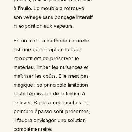
à l’huile. Le meuble a retrouvé
son veinage sans ponçage intensif
ni exposition aux vapeurs.
En un mot : la méthode naturelle
est une bonne option lorsque
l’objectif est de préserver le
matériau, limiter les nuisances et
maîtriser les coûts. Elle n’est pas
magique : sa principale limitation
reste l’épaisseur de la finition à
enlever. Si plusieurs couches de
peinture épaisse sont présentes,
il faudra envisager une solution
complémentaire.