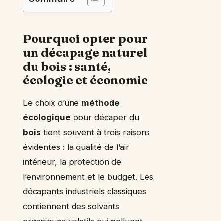
Pourquoi opter pour
un décapage naturel
du bois : santé,
écologie et économie
Le choix d’une
méthode
écologique
pour décaper du
bois
tient souvent à trois raisons
évidentes : la qualité de l’air
intérieur, la protection de
l’environnement et le budget. Les
décapants industriels classiques
contiennent des solvants
organiques volatils qui polluent