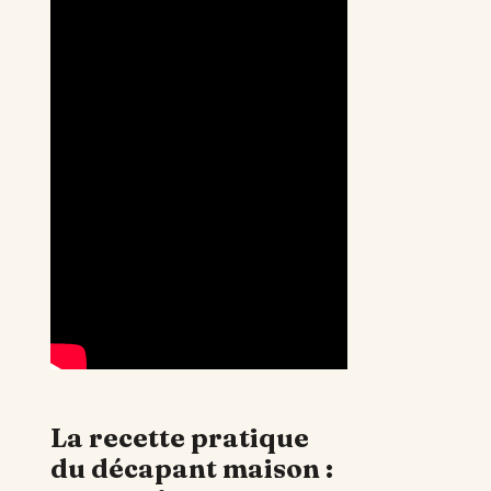
La recette pratique
du décapant maison :