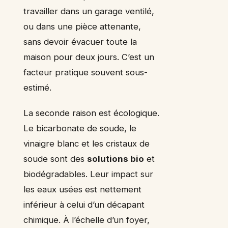
travailler dans un garage ventilé,
ou dans une pièce attenante,
sans devoir évacuer toute la
maison pour deux jours. C’est un
facteur pratique souvent sous-
estimé.
La seconde raison est écologique.
Le bicarbonate de soude, le
vinaigre blanc et les cristaux de
soude sont des
solutions bio
et
biodégradables. Leur impact sur
les eaux usées est nettement
inférieur à celui d’un décapant
chimique. À l’échelle d’un foyer,