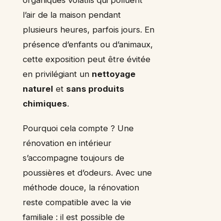
l’air de la maison pendant
plusieurs heures, parfois jours. En
présence d’enfants ou d’animaux,
cette exposition peut être évitée
en privilégiant un
nettoyage
naturel
et
sans produits
chimiques
.
Pourquoi cela compte ? Une
rénovation en intérieur
s’accompagne toujours de
poussières et d’odeurs. Avec une
méthode douce, la rénovation
reste compatible avec la vie
familiale : il est possible de