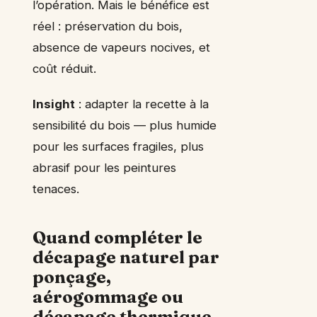
l’opération. Mais le bénéfice est
réel : préservation du bois,
absence de vapeurs nocives, et
coût réduit.
Insight
: adapter la recette à la
sensibilité du bois — plus humide
pour les surfaces fragiles, plus
abrasif pour les peintures
tenaces.
Quand compléter le
décapage naturel par
ponçage,
aérogommage ou
décapage thermique