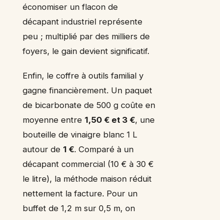
économiser un flacon de
décapant industriel représente
peu ; multiplié par des milliers de
foyers, le gain devient significatif.
Enfin, le coffre à outils familial y
gagne financièrement. Un paquet
de bicarbonate de 500 g coûte en
moyenne entre
1,50 € et 3 €
, une
bouteille de vinaigre blanc 1 L
autour de
1 €
. Comparé à un
décapant commercial (10 € à 30 €
le litre), la méthode maison réduit
nettement la facture. Pour un
buffet de 1,2 m sur 0,5 m, on