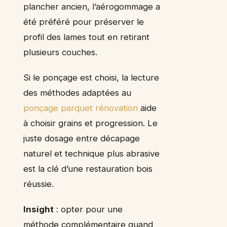
plancher ancien, l’aérogommage a
été préféré pour préserver le
profil des lames tout en retirant
plusieurs couches.
Si le ponçage est choisi, la lecture
des méthodes adaptées au
ponçage parquet rénovation
aide
à choisir grains et progression. Le
juste dosage entre décapage
naturel et technique plus abrasive
est la clé d’une restauration bois
réussie.
Insight
: opter pour une
méthode complémentaire quand