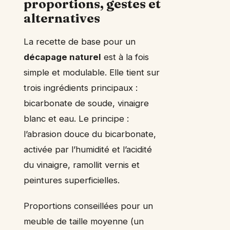
proportions, gestes et
alternatives
La recette de base pour un
décapage naturel
est à la fois
simple et modulable. Elle tient sur
trois ingrédients principaux :
bicarbonate de soude, vinaigre
blanc et eau. Le principe :
l’abrasion douce du bicarbonate,
activée par l’humidité et l’acidité
du vinaigre, ramollit vernis et
peintures superficielles.
Proportions conseillées pour un
meuble de taille moyenne (un