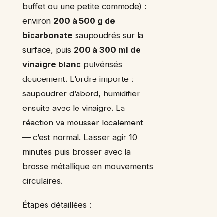
buffet ou une petite commode) :
environ
200 à 500 g de
bicarbonate
saupoudrés sur la
surface, puis
200 à 300 ml de
vinaigre blanc
pulvérisés
doucement. L’ordre importe :
saupoudrer d’abord, humidifier
ensuite avec le vinaigre. La
réaction va mousser localement
— c’est normal. Laisser agir 10
minutes puis brosser avec la
brosse métallique en mouvements
circulaires.
Étapes détaillées :