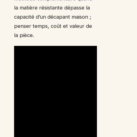
la matière résistante dépasse la
capacité d’un décapant maison ;
penser temps, coût et valeur de
la pièce.