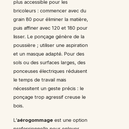
plus accessible pour les
bricoleurs : commencer avec du
grain 80 pour éliminer la matière,
puis affiner avec 120 et 180 pour
lisser. Le ponçage génère de la
poussière ; utiliser une aspiration
et un masque adapté. Pour des
sols ou des surfaces larges, des
ponceuses électriques réduisent
le temps de travail mais
nécessitent un geste précis : le
ponçage trop agressif creuse le
bois.
L’
aérogommage
est une option
professionnelle pour enlever