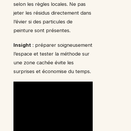
selon les règles locales. Ne pas
jeter les résidus directement dans
l’évier si des particules de
peinture sont présentes.
Insight
: préparer soigneusement
l’espace et tester la méthode sur
une zone cachée évite les
surprises et économise du temps.