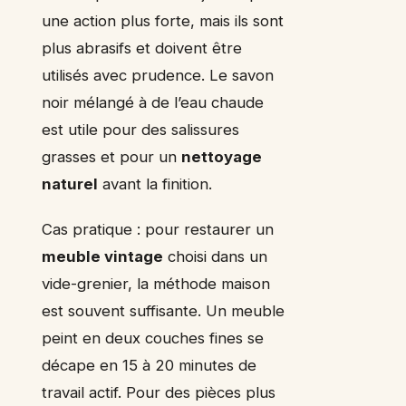
une action plus forte, mais ils sont
plus abrasifs et doivent être
utilisés avec prudence. Le savon
noir mélangé à de l’eau chaude
est utile pour des salissures
grasses et pour un
nettoyage
naturel
avant la finition.
Cas pratique : pour restaurer un
meuble vintage
choisi dans un
vide-grenier, la méthode maison
est souvent suffisante. Un meuble
peint en deux couches fines se
décape en 15 à 20 minutes de
travail actif. Pour des pièces plus