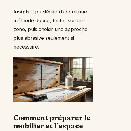
Insight
: privilégier d’abord une
méthode douce, tester sur une
zone, puis choisir une approche
plus abrasive seulement si
nécessaire.
Comment préparer le
mobilier et l’espace