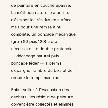
de peinture en couche épaisse.
La méthode naturelle a permis
d’éliminer les résidus en surface,
mais pour une remise à nu
complète, un ponçage mécanique
(grain 80 puis 120) a été
nécessaire. Le double protocole
— décapage naturel puis
ponçage léger — a permis
d’épargner la fibre du bois et de
réduire le temps machine.
Enfin, veiller à l’évacuation des
déchets : les résidus de peinture
doivent être collectés et éliminés