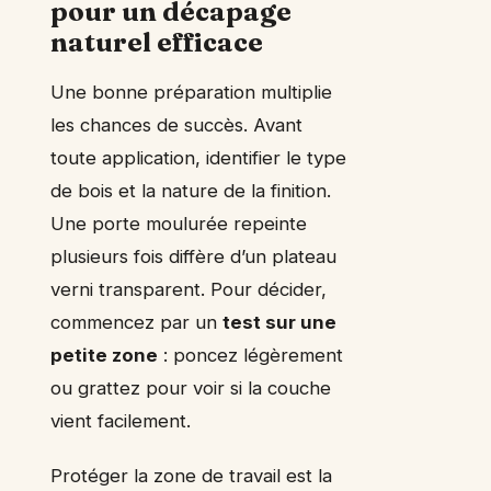
pour un décapage
naturel efficace
Une bonne préparation multiplie
les chances de succès. Avant
toute application, identifier le type
de bois et la nature de la finition.
Une porte moulurée repeinte
plusieurs fois diffère d’un plateau
verni transparent. Pour décider,
commencez par un
test sur une
petite zone
: poncez légèrement
ou grattez pour voir si la couche
vient facilement.
Protéger la zone de travail est la