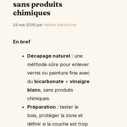
sans produits
chimiques
24 mai 2026
par
Hélène Mareschal
En bref
Décapage naturel
: une
méthode sûre pour enlever
vernis ou peinture fine avec
du
bicarbonate
+
vinaigre
blanc
, sans produits
chimiques.
Préparation
: tester le
bois, protéger la zone et
définir si la couche est trop