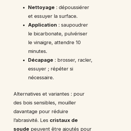
Nettoyage
: dépoussiérer
et essuyer la surface.
Application
: saupoudrer
le bicarbonate, pulvériser
le vinaigre, attendre 10
minutes.
Décapage
: brosser, racler,
essuyer ; répéter si
nécessaire.
Alternatives et variantes : pour
des bois sensibles, mouiller
davantage pour réduire
l’abrasivité. Les
cristaux de
soude
peuvent être ajoutés pour