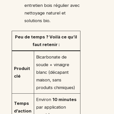
entretien bois régulier avec
nettoyage naturel et
solutions bio.
Peu de temps ? Voilà ce qu’il
faut retenir :
Bicarbonate de
soude + vinaigre
Produit
blanc (décapant
clé
maison, sans
produits chimiques)
Environ
10 minutes
Temps
par application
d’action