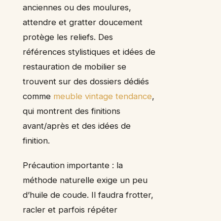
anciennes ou des moulures,
attendre et gratter doucement
protège les reliefs. Des
références stylistiques et idées de
restauration de mobilier se
trouvent sur des dossiers dédiés
comme
meuble vintage tendance
,
qui montrent des finitions
avant/après et des idées de
finition.
Précaution importante : la
méthode naturelle exige un peu
d’huile de coude. Il faudra frotter,
racler et parfois répéter