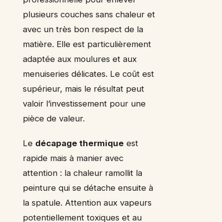
plusieurs couches sans chaleur et
avec un très bon respect de la
matière. Elle est particulièrement
adaptée aux moulures et aux
menuiseries délicates. Le coût est
supérieur, mais le résultat peut
valoir l’investissement pour une
pièce de valeur.
Le
décapage thermique
est
rapide mais à manier avec
attention : la chaleur ramollit la
peinture qui se détache ensuite à
la spatule. Attention aux vapeurs
potentiellement toxiques et au