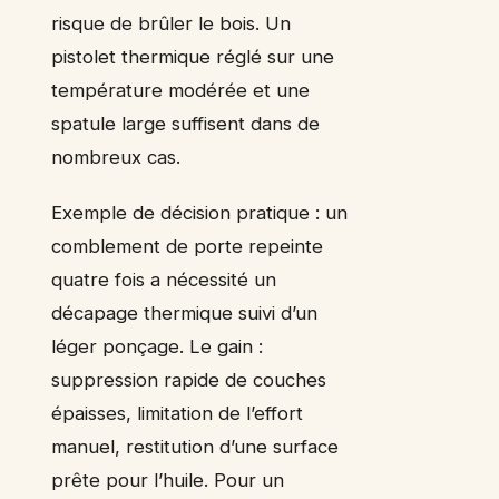
risque de brûler le bois. Un
pistolet thermique réglé sur une
température modérée et une
spatule large suffisent dans de
nombreux cas.
Exemple de décision pratique : un
comblement de porte repeinte
quatre fois a nécessité un
décapage thermique suivi d’un
léger ponçage. Le gain :
suppression rapide de couches
épaisses, limitation de l’effort
manuel, restitution d’une surface
prête pour l’huile. Pour un