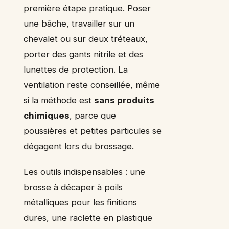
première étape pratique. Poser
une bâche, travailler sur un
chevalet ou sur deux tréteaux,
porter des gants nitrile et des
lunettes de protection. La
ventilation reste conseillée, même
si la méthode est
sans produits
chimiques
, parce que
poussières et petites particules se
dégagent lors du brossage.
Les outils indispensables : une
brosse à décaper à poils
métalliques pour les finitions
dures, une raclette en plastique