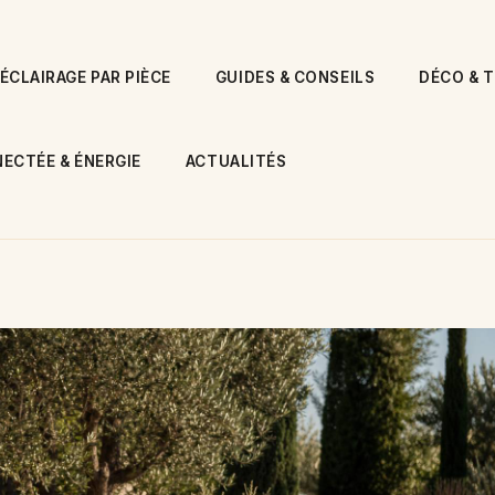
ÉCLAIRAGE PAR PIÈCE
GUIDES & CONSEILS
DÉCO & 
ECTÉE & ÉNERGIE
ACTUALITÉS