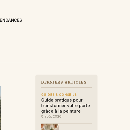
TENDANCES
DERNIERS ARTICLES
GUIDES & CONSEILS
Guide pratique pour
transformer votre porte
grâce à la peinture
8 août 2026