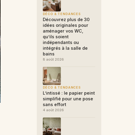
DÉCO & TENDANCES
Découvrez plus de 30
idées originales pour
aménager vos WC,
qu’ils soient
indépendants ou
intégrés à la salle de
bains
8 août 2026
DÉCO & TENDANCES
L’intissé : le papier peint
simplifié pour une pose
sans effort
4 août 2026