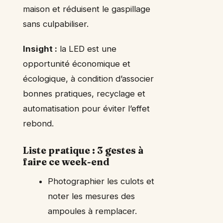
maison et réduisent le gaspillage
sans culpabiliser.
Insight :
la LED est une
opportunité économique et
écologique, à condition d’associer
bonnes pratiques, recyclage et
automatisation pour éviter l’effet
rebond.
Liste pratique : 3 gestes à
faire ce week-end
Photographier les culots et
noter les mesures des
ampoules à remplacer.