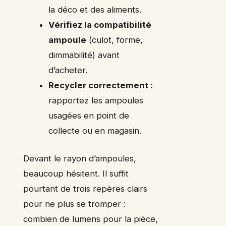
la déco et des aliments.
Vérifiez la compatibilité
ampoule
(culot, forme,
dimmabilité) avant
d’acheter.
Recycler correctement :
rapportez les ampoules
usagées en point de
collecte ou en magasin.
Devant le rayon d’ampoules,
beaucoup hésitent. Il suffit
pourtant de trois repères clairs
pour ne plus se tromper :
combien de lumens pour la pièce,