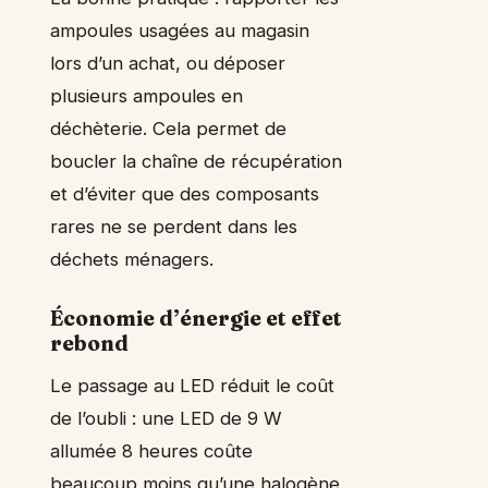
ampoules usagées au magasin
lors d’un achat, ou déposer
plusieurs ampoules en
déchèterie. Cela permet de
boucler la chaîne de récupération
et d’éviter que des composants
rares ne se perdent dans les
déchets ménagers.
Économie d’énergie et effet
rebond
Le passage au LED réduit le coût
de l’oubli : une LED de 9 W
allumée 8 heures coûte
beaucoup moins qu’une halogène