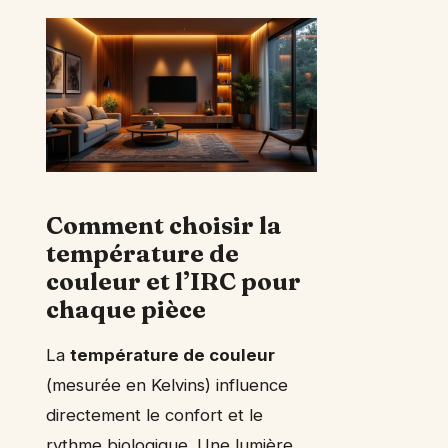
Comment choisir la
température de
couleur et l’IRC pour
chaque pièce
La
température de couleur
(mesurée en Kelvins) influence
directement le confort et le
rythme biologique. Une lumière