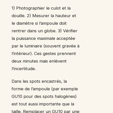
1) Photographier le culot et la
douille. 2) Mesurer la hauteur et
le diamètre si l’ampoule doit
rentrer dans un globe. 3) Vérifier
la puissance maximale acceptée
par le luminaire (souvent gravée à
l’intérieur). Ces gestes prennent
deux minutes mais enlèvent
l’incertitude.
Dans les spots encastrés, la
forme de l’ampoule (par exemple
GU10 pour des spots halogènes)
est tout aussi importante que la
taille. Remplacer un GU10 par une