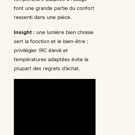
font une grande partie du confort
ressenti dans une pièce.
Insight :
une lumière bien choisie
sert la fonction et le bien-être :
privilégier IRC élevé et
températures adaptées évite la
plupart des regrets d’achat.