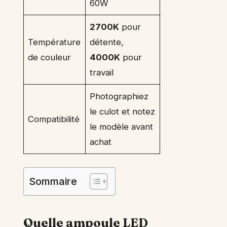
60W
2700K
pour
Température
détente,
de couleur
4000K
pour
travail
Photographiez
le culot et notez
Compatibilité
le modèle avant
achat
Sommaire
Quelle ampoule LED