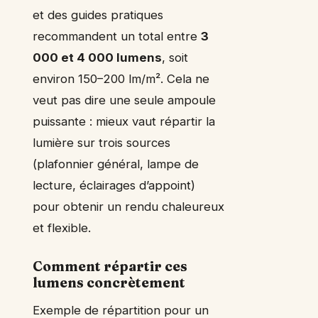
et des guides pratiques
recommandent un total entre
3
000 et 4 000 lumens
, soit
environ 150–200 lm/m². Cela ne
veut pas dire une seule ampoule
puissante : mieux vaut répartir la
lumière sur trois sources
(plafonnier général, lampe de
lecture, éclairages d’appoint)
pour obtenir un rendu chaleureux
et flexible.
Comment répartir ces
lumens concrètement
Exemple de répartition pour un