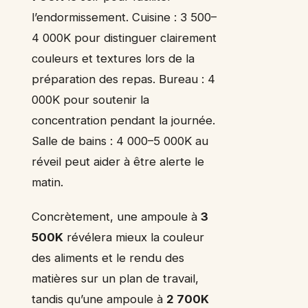
l’endormissement. Cuisine : 3 500–
4 000K pour distinguer clairement
couleurs et textures lors de la
préparation des repas. Bureau : 4
000K pour soutenir la
concentration pendant la journée.
Salle de bains : 4 000–5 000K au
réveil peut aider à être alerte le
matin.
Concrètement, une ampoule à
3
500K
révélera mieux la couleur
des aliments et le rendu des
matières sur un plan de travail,
tandis qu’une ampoule à
2 700K