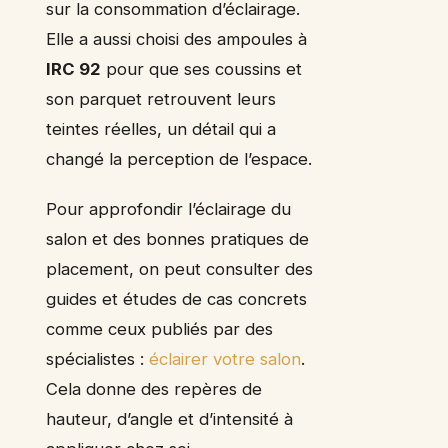
sur la consommation d’éclairage.
Elle a aussi choisi des ampoules à
IRC 92
pour que ses coussins et
son parquet retrouvent leurs
teintes réelles, un détail qui a
changé la perception de l’espace.
Pour approfondir l’éclairage du
salon et des bonnes pratiques de
placement, on peut consulter des
guides et études de cas concrets
comme ceux publiés par des
spécialistes :
éclairer votre salon
.
Cela donne des repères de
hauteur, d’angle et d’intensité à