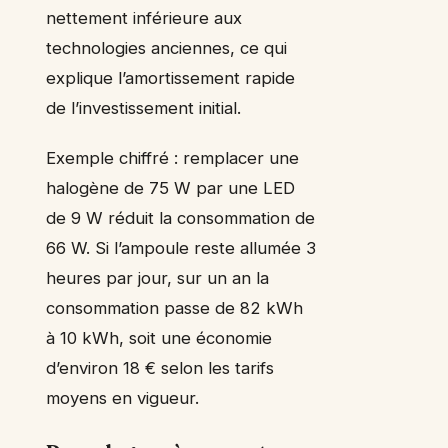
nettement inférieure aux
technologies anciennes, ce qui
explique l’amortissement rapide
de l’investissement initial.
Exemple chiffré : remplacer une
halogène de 75 W par une LED
de 9 W réduit la consommation de
66 W. Si l’ampoule reste allumée 3
heures par jour, sur un an la
consommation passe de 82 kWh
à 10 kWh, soit une économie
d’environ 18 € selon les tarifs
moyens en vigueur.