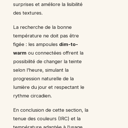
surprises et améliore la lisibilité
des textures.
La recherche de la bonne
température ne doit pas être
figée : les ampoules
dim-to-
warm
ou connectées offrent la
possibilité de changer la teinte
selon l’heure, simulant la
progression naturelle de la
lumière du jour et respectant le
rythme circadien.
En conclusion de cette section, la
tenue des couleurs (IRC) et la
température adaptée à l’usage