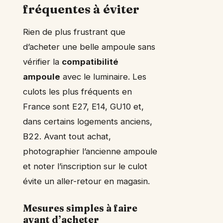
fréquentes à éviter
Rien de plus frustrant que
d’acheter une belle ampoule sans
vérifier la
compatibilité
ampoule
avec le luminaire. Les
culots les plus fréquents en
France sont E27, E14, GU10 et,
dans certains logements anciens,
B22. Avant tout achat,
photographier l’ancienne ampoule
et noter l’inscription sur le culot
évite un aller-retour en magasin.
Mesures simples à faire
avant d’acheter