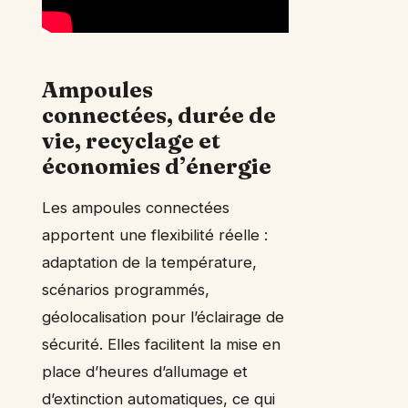
Ampoules
connectées, durée de
vie, recyclage et
économies d’énergie
Les ampoules connectées
apportent une flexibilité réelle :
adaptation de la température,
scénarios programmés,
géolocalisation pour l’éclairage de
sécurité. Elles facilitent la mise en
place d’heures d’allumage et
d’extinction automatiques, ce qui