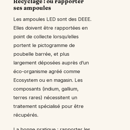
Recyclage : où rapporter
ses ampoules
Les ampoules LED sont des DEEE.
Elles doivent être rapportées en
point de collecte lorsqu’elles
portent le pictogramme de
poubelle barrée, et plus
largement déposées auprès d’un
éco-organisme agréé comme
Ecosystem ou en magasin. Les
composants (indium, gallium,
terres rares) nécessitent un
traitement spécialisé pour être
récupérés.
La bonne pratique : rapporter les