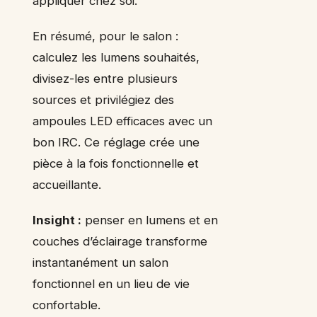
appliquer chez soi.
En résumé, pour le salon :
calculez les lumens souhaités,
divisez-les entre plusieurs
sources et privilégiez des
ampoules LED efficaces avec un
bon IRC. Ce réglage crée une
pièce à la fois fonctionnelle et
accueillante.
Insight :
penser en lumens et en
couches d’éclairage transforme
instantanément un salon
fonctionnel en un lieu de vie
confortable.