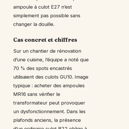
ampoule à culot E27 n’est
simplement pas possible sans
changer la douille.
Cas concret et chiffres
Sur un chantier de rénovation
d’une cuisine, l’équipe a noté que
70 % des spots encastrés
utilisaient des culots GU10. Image
typique : acheter des ampoules
MR16 sans vérifier le
transformateur peut provoquer
un dysfonctionnement. Dans les
plafonds anciens, la présence
d’un ordinaire culot B22 oblige à