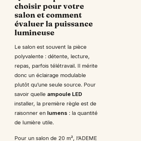
choisir pour votre
salon et comment
évaluer la puissance
lumineuse
Le salon est souvent la pièce
polyvalente : détente, lecture,
repas, parfois télétravail. Il mérite
donc un éclairage modulable
plutôt qu’une seule source. Pour
savoir quelle
ampoule LED
installer, la première règle est de
raisonner en
lumens
: la quantité
de lumière utile.
Pour un salon de 20 m², l’ADEME