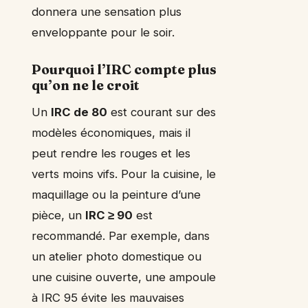
donnera une sensation plus
enveloppante pour le soir.
Pourquoi l’IRC compte plus
qu’on ne le croit
Un
IRC de 80
est courant sur des
modèles économiques, mais il
peut rendre les rouges et les
verts moins vifs. Pour la cuisine, le
maquillage ou la peinture d’une
pièce, un
IRC ≥ 90
est
recommandé. Par exemple, dans
un atelier photo domestique ou
une cuisine ouverte, une ampoule
à IRC 95 évite les mauvaises