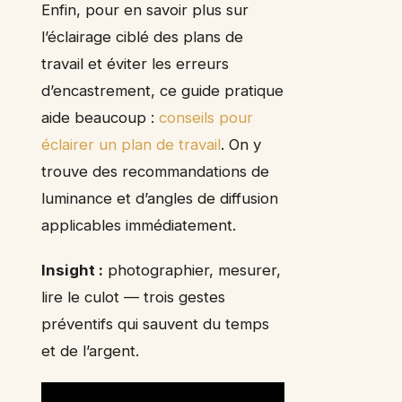
Enfin, pour en savoir plus sur
l’éclairage ciblé des plans de
travail et éviter les erreurs
d’encastrement, ce guide pratique
aide beaucoup :
conseils pour
éclairer un plan de travail
. On y
trouve des recommandations de
luminance et d’angles de diffusion
applicables immédiatement.
Insight :
photographier, mesurer,
lire le culot — trois gestes
préventifs qui sauvent du temps
et de l’argent.