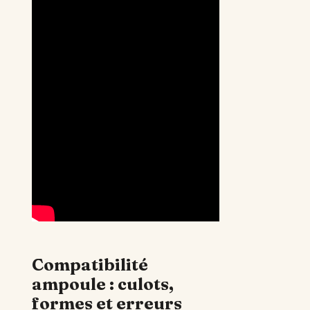
Compatibilité
ampoule : culots,
formes et erreurs