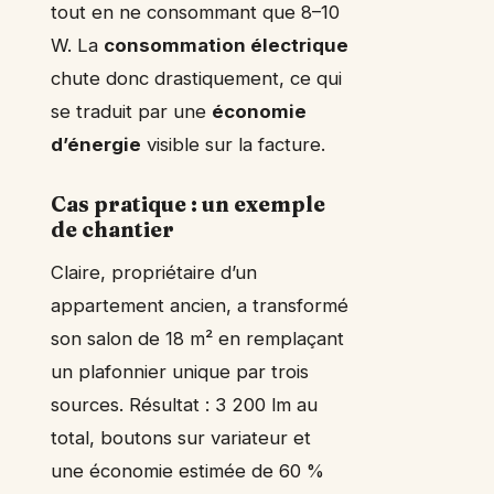
tout en ne consommant que 8–10
W. La
consommation électrique
chute donc drastiquement, ce qui
se traduit par une
économie
d’énergie
visible sur la facture.
Cas pratique : un exemple
de chantier
Claire, propriétaire d’un
appartement ancien, a transformé
son salon de 18 m² en remplaçant
un plafonnier unique par trois
sources. Résultat : 3 200 lm au
total, boutons sur variateur et
une économie estimée de 60 %