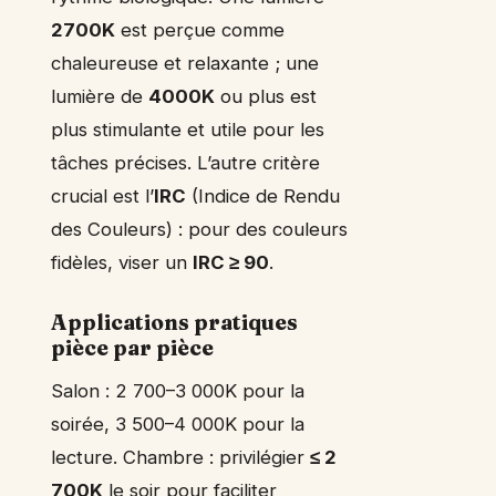
2700K
est perçue comme
chaleureuse et relaxante ; une
lumière de
4000K
ou plus est
plus stimulante et utile pour les
tâches précises. L’autre critère
crucial est l’
IRC
(Indice de Rendu
des Couleurs) : pour des couleurs
fidèles, viser un
IRC ≥ 90
.
Applications pratiques
pièce par pièce
Salon : 2 700–3 000K pour la
soirée, 3 500–4 000K pour la
lecture. Chambre : privilégier
≤ 2
700K
le soir pour faciliter