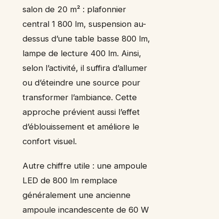
salon de 20 m² : plafonnier
central 1 800 lm, suspension au-
dessus d’une table basse 800 lm,
lampe de lecture 400 lm. Ainsi,
selon l’activité, il suffira d’allumer
ou d’éteindre une source pour
transformer l’ambiance. Cette
approche prévient aussi l’effet
d’éblouissement et améliore le
confort visuel.
Autre chiffre utile : une ampoule
LED de 800 lm remplace
généralement une ancienne
ampoule incandescente de 60 W