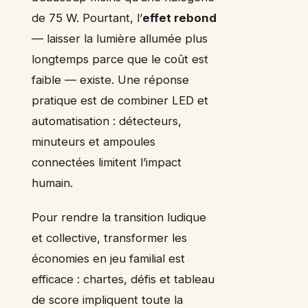
de 75 W. Pourtant, l’
effet rebond
— laisser la lumière allumée plus
longtemps parce que le coût est
faible — existe. Une réponse
pratique est de combiner LED et
automatisation : détecteurs,
minuteurs et ampoules
connectées limitent l’impact
humain.
Pour rendre la transition ludique
et collective, transformer les
économies en jeu familial est
efficace : chartes, défis et tableau
de score impliquent toute la