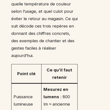
quelle température de couleur
selon l’usage, et quel culot pour
éviter le retour au magasin. Ce qui
suit décode ces trois repères en
donnant des chiffres concrets,
des exemples de chantier et des
gestes faciles à réaliser
aujourd’hui.
Ce qu’il faut
Point clé
retenir
Mesurez en
Puissance
lumens
: 800
lumineuse
lm ≈ ancienne