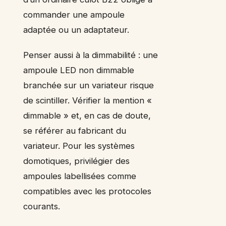
commander une ampoule
adaptée ou un adaptateur.
Penser aussi à la dimmabilité : une
ampoule LED non dimmable
branchée sur un variateur risque
de scintiller. Vérifier la mention «
dimmable » et, en cas de doute,
se référer au fabricant du
variateur. Pour les systèmes
domotiques, privilégier des
ampoules labellisées comme
compatibles avec les protocoles
courants.