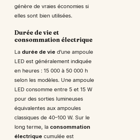
génère de vraies économies si
elles sont bien utilisées.
Durée de vie et
consommation électrique
La
durée de vie
d’une ampoule
LED est généralement indiquée
en heures : 15 000 à 50 000 h
selon les modèles. Une ampoule
LED consomme entre 5 et 15 W
pour des sorties lumineuses
équivalentes aux ampoules
classiques de 40–100 W. Sur le
long terme, la
consommation
électrique
cumulée est