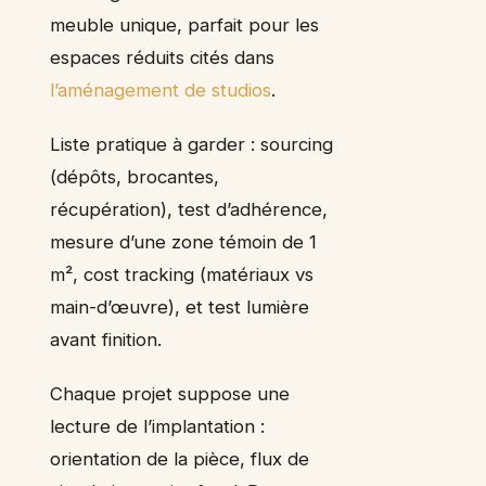
meuble unique, parfait pour les
espaces réduits cités dans
l’aménagement de studios
.
Liste pratique à garder : sourcing
(dépôts, brocantes,
récupération), test d’adhérence,
mesure d’une zone témoin de 1
m², cost tracking (matériaux vs
main-d’œuvre), et test lumière
avant finition.
Chaque projet suppose une
lecture de l’implantation :
orientation de la pièce, flux de