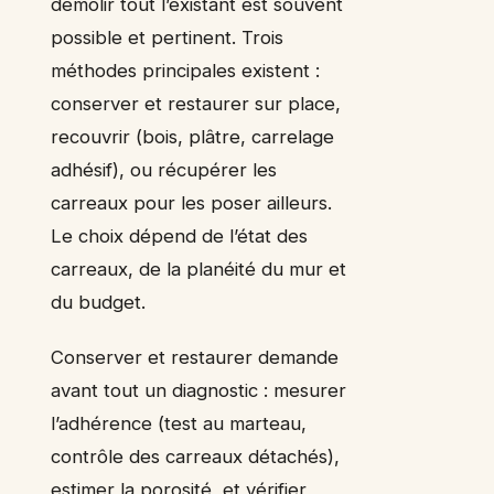
démolir tout l’existant est souvent
possible et pertinent. Trois
méthodes principales existent :
conserver et restaurer sur place,
recouvrir (bois, plâtre, carrelage
adhésif), ou récupérer les
carreaux pour les poser ailleurs.
Le choix dépend de l’état des
carreaux, de la planéité du mur et
du budget.
Conserver et restaurer demande
avant tout un diagnostic : mesurer
l’adhérence (test au marteau,
contrôle des carreaux détachés),
estimer la porosité, et vérifier