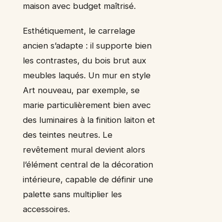
maison avec budget maîtrisé.
Esthétiquement, le carrelage
ancien s’adapte : il supporte bien
les contrastes, du bois brut aux
meubles laqués. Un mur en style
Art nouveau, par exemple, se
marie particulièrement bien avec
des luminaires à la finition laiton et
des teintes neutres. Le
revêtement mural devient alors
l’élément central de la décoration
intérieure, capable de définir une
palette sans multiplier les
accessoires.