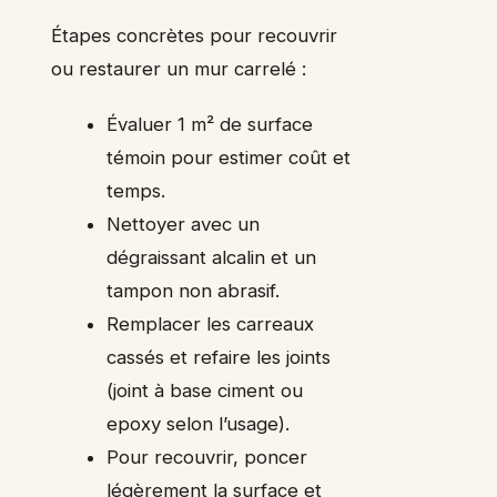
Étapes concrètes pour recouvrir
ou restaurer un mur carrelé :
Évaluer 1 m² de surface
témoin pour estimer coût et
temps.
Nettoyer avec un
dégraissant alcalin et un
tampon non abrasif.
Remplacer les carreaux
cassés et refaire les joints
(joint à base ciment ou
epoxy selon l’usage).
Pour recouvrir, poncer
légèrement la surface et