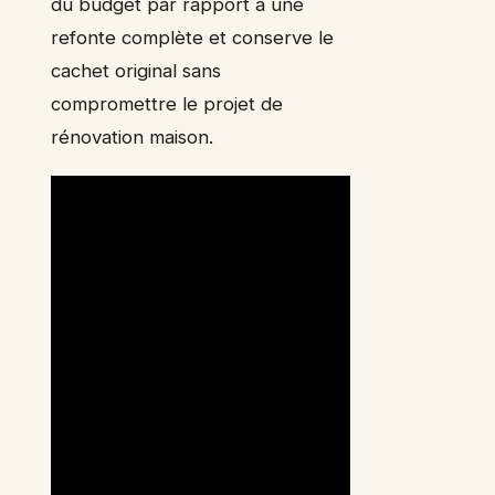
du budget par rapport à une
refonte complète et conserve le
cachet original sans
compromettre le projet de
rénovation maison.