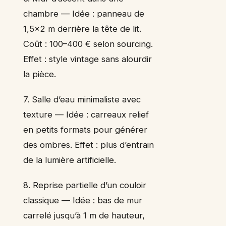
chambre — Idée : panneau de
1,5×2 m derrière la tête de lit.
Coût : 100–400 € selon sourcing.
Effet : style vintage sans alourdir
la pièce.
7. Salle d’eau minimaliste avec
texture — Idée : carreaux relief
en petits formats pour générer
des ombres. Effet : plus d’entrain
de la lumière artificielle.
8. Reprise partielle d’un couloir
classique — Idée : bas de mur
carrelé jusqu’à 1 m de hauteur,