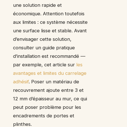
une solution rapide et
économique. Attention toutefois
aux limites : ce système nécessite
une surface lisse et stable. Avant
d’envisager cette solution,
consulter un guide pratique
d’installation est recommandé —
par exemple, cet article sur
les
avantages et limites du carrelage
adhésif
. Poser un matériau de
recouvrement ajoute entre 3 et
12 mm d’épaisseur au mur, ce qui
peut poser problème pour les
encadrements de portes et
plinthes.