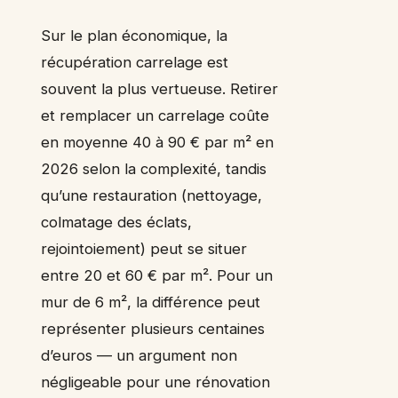
Sur le plan économique, la
récupération carrelage est
souvent la plus vertueuse. Retirer
et remplacer un carrelage coûte
en moyenne 40 à 90 € par m² en
2026 selon la complexité, tandis
qu’une restauration (nettoyage,
colmatage des éclats,
rejointoiement) peut se situer
entre 20 et 60 € par m². Pour un
mur de 6 m², la différence peut
représenter plusieurs centaines
d’euros — un argument non
négligeable pour une rénovation