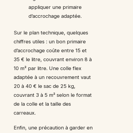
appliquer une primaire
d’accrochage adaptée.
Sur le plan technique, quelques
chiffres utiles : un bon primaire
d’accrochage coûte entre 15 et
35 € le litre, couvrant environ 8 à
10 m² par litre. Une colle flex
adaptée à un recouvrement vaut
20 à 40 € le sac de 25 kg,
couvrant 3 à 5 m² selon le format
de la colle et la taille des
carreaux.
Enfin, une précaution à garder en