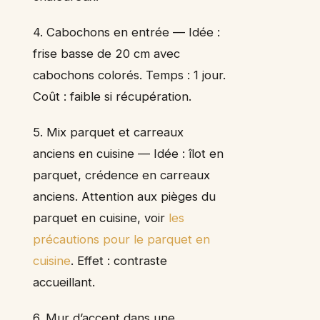
4. Cabochons en entrée — Idée :
frise basse de 20 cm avec
cabochons colorés. Temps : 1 jour.
Coût : faible si récupération.
5. Mix parquet et carreaux
anciens en cuisine — Idée : îlot en
parquet, crédence en carreaux
anciens. Attention aux pièges du
parquet en cuisine, voir
les
précautions pour le parquet en
cuisine
. Effet : contraste
accueillant.
6. Mur d’accent dans une