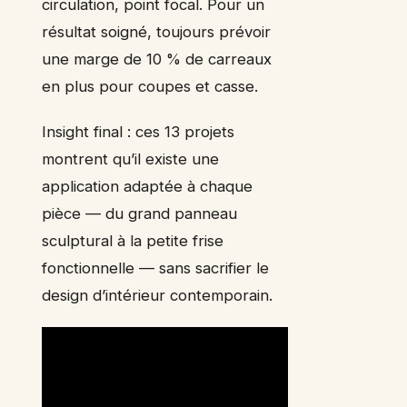
circulation, point focal. Pour un
résultat soigné, toujours prévoir
une marge de 10 % de carreaux
en plus pour coupes et casse.
Insight final : ces 13 projets
montrent qu’il existe une
application adaptée à chaque
pièce — du grand panneau
sculptural à la petite frise
fonctionnelle — sans sacrifier le
design d’intérieur contemporain.