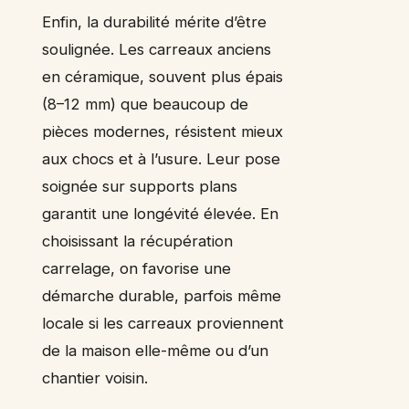
Enfin, la durabilité mérite d’être
soulignée. Les carreaux anciens
en céramique, souvent plus épais
(8–12 mm) que beaucoup de
pièces modernes, résistent mieux
aux chocs et à l’usure. Leur pose
soignée sur supports plans
garantit une longévité élevée. En
choisissant la récupération
carrelage, on favorise une
démarche durable, parfois même
locale si les carreaux proviennent
de la maison elle-même ou d’un
chantier voisin.