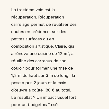
La troisième voie est la
récupération. Récupération
carrelage permet de réutiliser des
chutes en crédence, sur des
petites surfaces ou en
composition artistique. Claire, qui
a rénové une cuisine de 12 m², a
réutilisé des carreaux de son
couloir pour former une frise de
1,2 m de haut sur 3 m de long : la
pose a pris 2 jours et la main
d’œuvre a coûté 180 € au total.
Le résultat ? Un impact visuel fort
pour un budget maîtrisé.