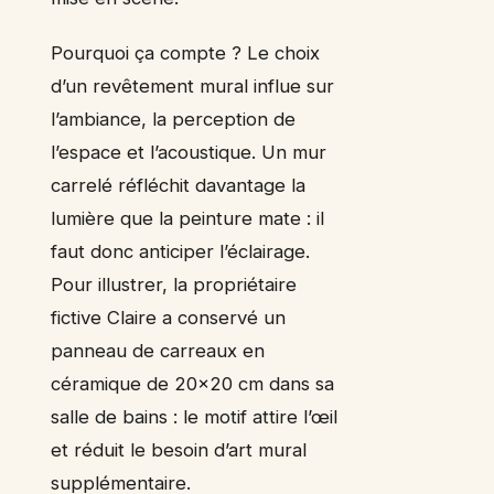
Pourquoi ça compte ? Le choix
d’un revêtement mural influe sur
l’ambiance, la perception de
l’espace et l’acoustique. Un mur
carrelé réfléchit davantage la
lumière que la peinture mate : il
faut donc anticiper l’éclairage.
Pour illustrer, la propriétaire
fictive Claire a conservé un
panneau de carreaux en
céramique de 20×20 cm dans sa
salle de bains : le motif attire l’œil
et réduit le besoin d’art mural
supplémentaire.