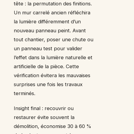
tête : la permutation des finitions.
Un mur carrelé ancien réfléchira
la lumière différemment d’un
nouveau panneau peint. Avant
tout chantier, poser une chute ou
un panneau test pour valider
l’effet dans la lumière naturelle et
artificielle de la pièce. Cette
vérification évitera les mauvaises
surprises une fois les travaux
terminés.
Insight final : recouvrir ou
restaurer évite souvent la
démolition, économise 30 à 60 %