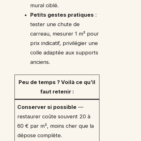
mural ciblé.
Petits gestes pratiques
:
tester une chute de
carreau, mesurer 1 m² pour
prix indicatif, privilégier une
colle adaptée aux supports
anciens.
Peu de temps ? Voilà ce qu’il
faut retenir :
Conserver si possible
—
restaurer coûte souvent 20 à
60 € par m², moins cher que la
dépose complète.