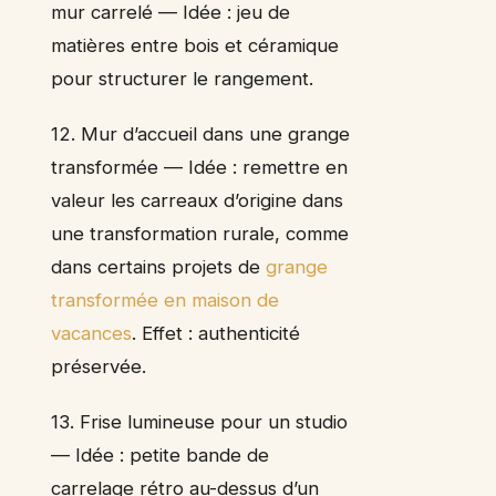
mur carrelé — Idée : jeu de
matières entre bois et céramique
pour structurer le rangement.
12. Mur d’accueil dans une grange
transformée — Idée : remettre en
valeur les carreaux d’origine dans
une transformation rurale, comme
dans certains projets de
grange
transformée en maison de
vacances
. Effet : authenticité
préservée.
13. Frise lumineuse pour un studio
— Idée : petite bande de
carrelage rétro au-dessus d’un