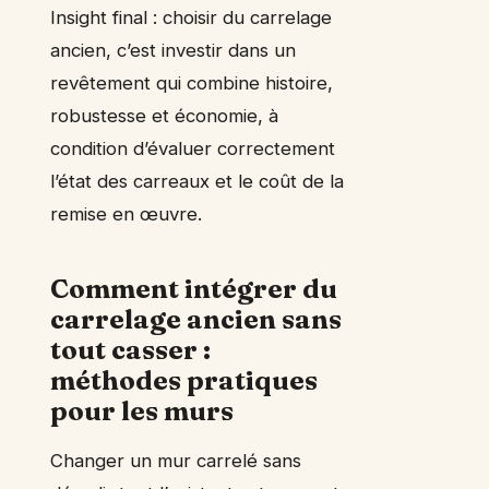
Insight final : choisir du carrelage
ancien, c’est investir dans un
revêtement qui combine histoire,
robustesse et économie, à
condition d’évaluer correctement
l’état des carreaux et le coût de la
remise en œuvre.
Comment intégrer du
carrelage ancien sans
tout casser :
méthodes pratiques
pour les murs
Changer un mur carrelé sans