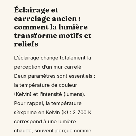
Éclairage et
carrelage ancien :
comment la lumière
transforme motifs et
reliefs
L’éclairage change totalement la
perception d’un mur carrelé.
Deux paramètres sont essentiels :
la température de couleur
(Kelvin) et l’intensité (lumens).
Pour rappel, la température
s’exprime en Kelvin (K) : 2 700 K
correspond à une lumière
chaude, souvent perçue comme