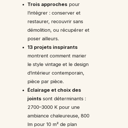
Trois approches
pour
l’intégrer : conserver et
restaurer, recouvrir sans
démolition, ou récupérer et
poser ailleurs.
13 projets inspirants
montrent comment marier
le style vintage et le design
d’intérieur contemporain,
pièce par pièce.
Éclairage et choix des
joints
sont déterminants :
2700–3000 K pour une
ambiance chaleureuse, 800
lm pour 10 m² de plan