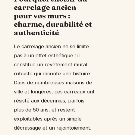
carrelage ancien
pour vos murs :
charme, durabilité et
authenticité
Le carrelage ancien ne se limite
pas à un effet esthétique : il
constitue un revêtement mural
robuste qui raconte une histoire.
Dans de nombreuses maisons de
ville et longères, ces carreaux ont
résisté aux décennies, parfois
plus de 50 ans, et restent
exploitables après un simple
décrassage et un rejointoiement.