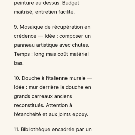
peinture au-dessus. Budget
maîtrisé, entretien facilité.
9. Mosaïque de récupération en
crédence — Idée : composer un
panneau artistique avec chutes.
Temps : long mais coût matériel
bas.
10. Douche à l’italienne murale —
Idée : mur derrière la douche en
grands carreaux anciens
reconstitués. Attention à
l’étanchéité et aux joints epoxy.
11. Bibliothèque encadrée par un