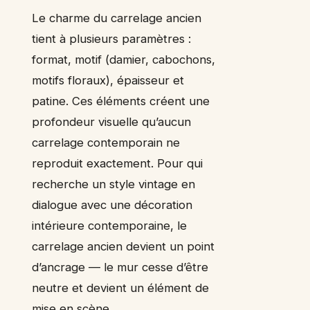
Le charme du carrelage ancien
tient à plusieurs paramètres :
format, motif (damier, cabochons,
motifs floraux), épaisseur et
patine. Ces éléments créent une
profondeur visuelle qu’aucun
carrelage contemporain ne
reproduit exactement. Pour qui
recherche un style vintage en
dialogue avec une décoration
intérieure contemporaine, le
carrelage ancien devient un point
d’ancrage — le mur cesse d’être
neutre et devient un élément de
mise en scène.