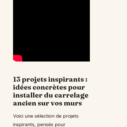
13 projets inspirants :
idées concrètes pour
installer du carrelage
ancien sur vos murs
Voici une sélection de projets
inspirants, pensés pour