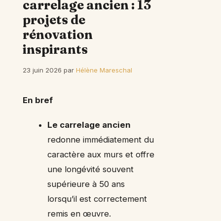
carrelage ancien : 13
projets de
rénovation
inspirants
23 juin 2026
par
Hélène Mareschal
En bref
Le carrelage ancien
redonne immédiatement du
caractère aux murs et offre
une longévité souvent
supérieure à 50 ans
lorsqu’il est correctement
remis en œuvre.