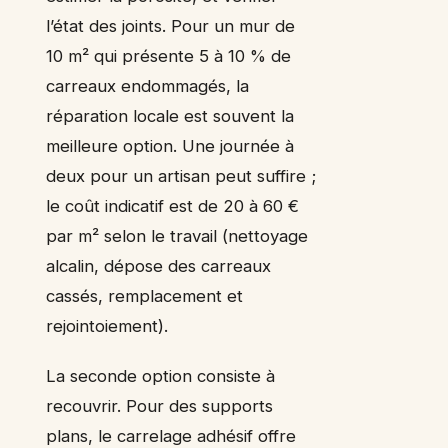
l’état des joints. Pour un mur de
10 m² qui présente 5 à 10 % de
carreaux endommagés, la
réparation locale est souvent la
meilleure option. Une journée à
deux pour un artisan peut suffire ;
le coût indicatif est de 20 à 60 €
par m² selon le travail (nettoyage
alcalin, dépose des carreaux
cassés, remplacement et
rejointoiement).
La seconde option consiste à
recouvrir. Pour des supports
plans, le carrelage adhésif offre