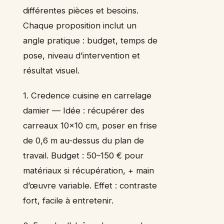
différentes pièces et besoins.
Chaque proposition inclut un
angle pratique : budget, temps de
pose, niveau d’intervention et
résultat visuel.
1. Credence cuisine en carrelage
damier — Idée : récupérer des
carreaux 10×10 cm, poser en frise
de 0,6 m au-dessus du plan de
travail. Budget : 50–150 € pour
matériaux si récupération, + main
d’œuvre variable. Effet : contraste
fort, facile à entretenir.