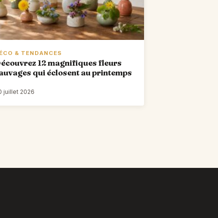
ÉCO & TENDANCES
écouvrez 12 magnifiques fleurs
auvages qui éclosent au printemps
 juillet 2026