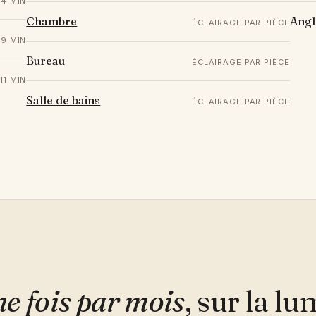
14 MIN
Chambre
Angl
ÉCLAIRAGE PAR PIÈCE
9 MIN
Bureau
ÉCLAIRAGE PAR PIÈCE
11 MIN
Salle de bains
ÉCLAIRAGE PAR PIÈCE
e fois par mois
, sur la l