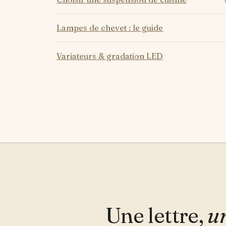
Lampes de chevet : le guide
Variateurs & gradation LED
Une lettre,
un