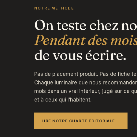
NOTRE MÉTHODE
On teste chez no
Pendant des mois
de vous écrire.
Pas de placement produit. Pas de fiche t
Chaque luminaire que nous recommandons
mois dans un vrai intérieur, jugé sur ce qu’
et à ceux qui l’habitent.
LIRE NOTRE CHARTE ÉDITORIALE →