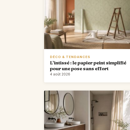
DÉCO & TENDANCES
L’intissé : le papier peint simplifié
pour une pose sans effort
4 août 2026