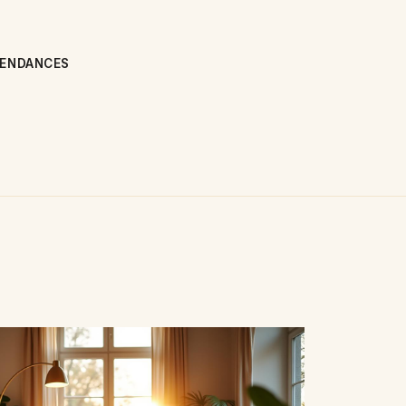
TENDANCES