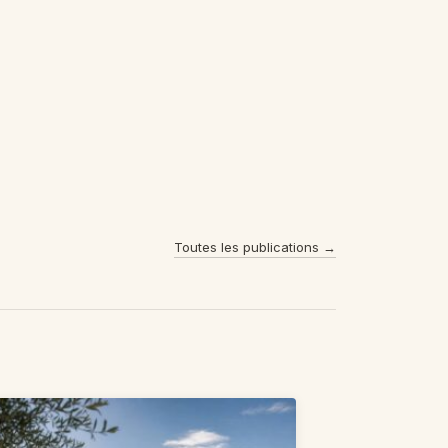
Toutes les publications →