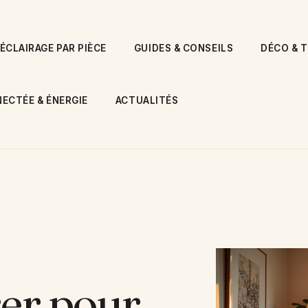
ÉCLAIRAGE PAR PIÈCE
GUIDES & CONSEILS
DÉCO & 
ECTÉE & ÉNERGIE
ACTUALITÉS
rer pour